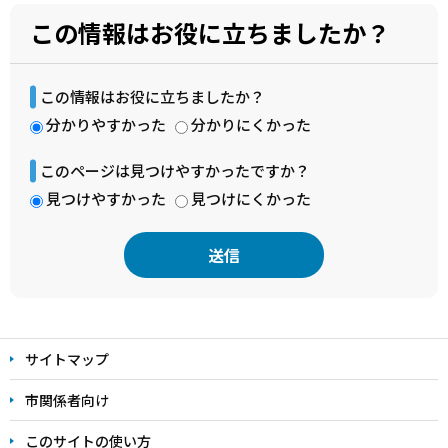
この情報はお役に立ちましたか？
この情報はお役に立ちましたか？
分かりやすかった
分かりにくかった
このページは見つけやすかったですか？
見つけやすかった
見つけにくかった
本
文
サイトマップ
こ
こ
市関係者向け
ま
このサイトの使い方