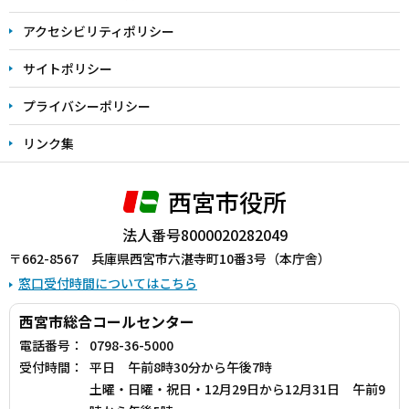
で
アクセシビリティポリシー
サイトポリシー
プライバシーポリシー
リンク集
西宮市役所
法人番号8000020282049
〒662-8567 兵庫県西宮市六湛寺町10番3号（本庁舎）
窓口受付時間についてはこちら
西宮市総合コールセンター
電話番号：
0798-36-5000
受付時間：
平日 午前8時30分から午後7時
土曜・日曜・祝日・12月29日から12月31日 午前9