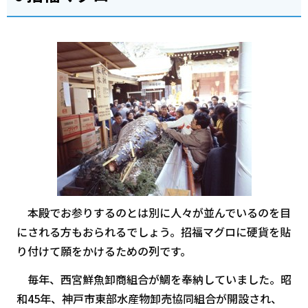
本殿でお参りするのとは別に人々が並んでいるのを目
にされる方もおられるでしょう。招福マグロに硬貨を貼
り付けて願をかけるための列です。
毎年、西宮鮮魚卸商組合が鯛を奉納していました。昭
和45年、神戸市東部水産物卸売協同組合が開設され、