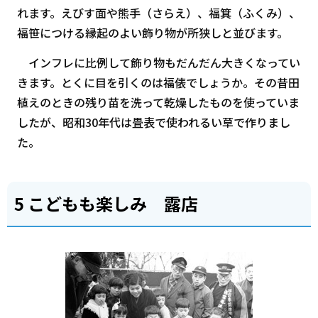
れます。えびす面や熊手（さらえ）、福箕（ふくみ）、
福笹につける縁起のよい飾り物が所狭しと並びます。
インフレに比例して飾り物もだんだん大きくなってい
きます。とくに目を引くのは福俵でしょうか。その昔田
植えのときの残り苗を洗って乾燥したものを使っていま
したが、昭和30年代は畳表で使われるい草で作りまし
た。
5 こどもも楽しみ 露店