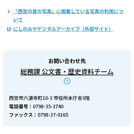
『西宮の昔の写真』に掲載している写真の利用につ
いて
にしのみやデジタルアーカイブ（外部サイト）
お問い合わせ先
総務課 公文書・歴史資料チーム
西宮市六湛寺町10-3 市役所本庁舎3階
電話番号：
0798-35-3740
ファックス：
0798-37-0165