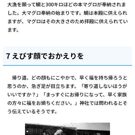
大漁を願って鯛と300キロほどの本マグロが奉納されま
した。大マグロ奉納の始まりです。鯛は本殿に供えられ
ますが、マグロはその大きさのため拝殿に供えられてい
ます。
7 えびす顔でおかえりを
帰り道、どの顔もにこやかで、早く福を持ち帰ろうと
思うのか、急ぎ足が目立ちます。「寄り道しないほうが
いいですか？」「まっすぐにお帰りになって、早く家族
の方々に福をお頒ちください。」神社では問われるとそ
う伝えているそうです。