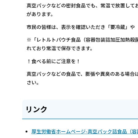
真空パックなどの密封食品でも、常温で放置して
があります。
市民の皆様は、表示を確認いただき「要冷蔵」や「
※「レトルトパウチ食品（容器包装詰加圧加熱殺菌
れており常温で保存できます。
！食べる前にご注意を！
真空パックなどの食品で、膨張や異臭のある場合
さい。
リンク
厚生労働省ホームページ-真空パック詰食品（