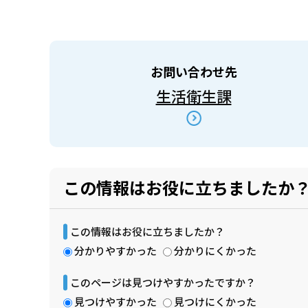
お問い合わせ先
生活衛生課
この情報はお役に立ちましたか
この情報はお役に立ちましたか？
分かりやすかった
分かりにくかった
このページは見つけやすかったですか？
見つけやすかった
見つけにくかった