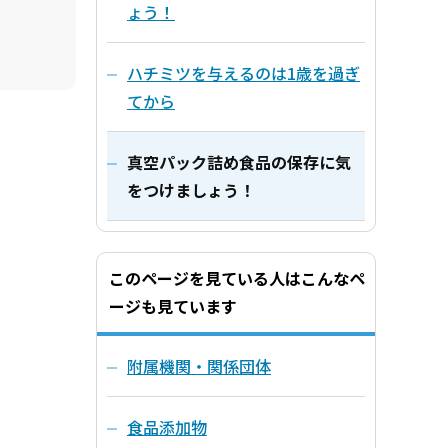
ょう！
ハチミツを与えるのは1歳を過ぎ
てから
真空パック詰め食品の保存に気
をつけましょう！
このページを見ている人はこんなペ
ージも見ています
附属機関・関係団体
食品添加物