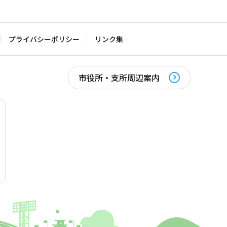
プライバシーポリシー
リンク集
市役所・支所周辺案内