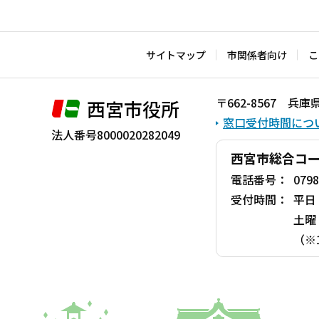
サイトマップ
市関係者向け
こ
〒662-8567 
西宮市役所
窓口受付時間につ
法人番号8000020282049
西宮市総合コ
電話番号：
0798
受付時間：
平日
土曜
（※