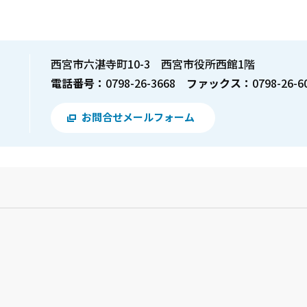
西宮市六湛寺町10-3 西宮市役所西館1階
電話番号：
0798-26-3668
ファックス：
0798-26-6
お問合せメールフォーム
？