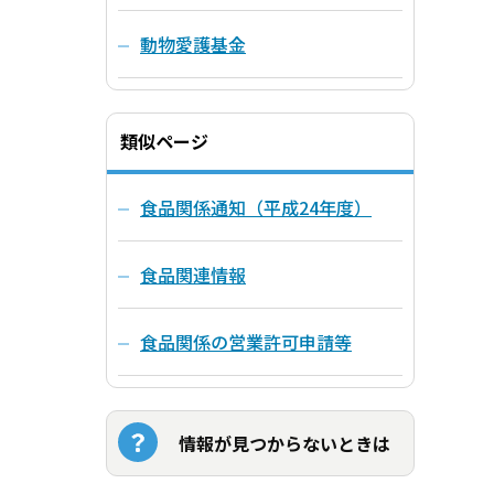
動物愛護基金
類似ページ
食品関係通知（平成24年度）
食品関連情報
食品関係の営業許可申請等
情報が見つからないときは