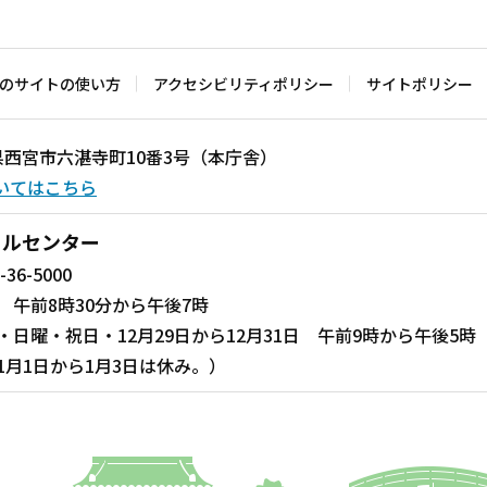
のサイトの使い方
アクセシビリティポリシー
サイトポリシー
兵庫県西宮市六湛寺町10番3号（本庁舎）
いてはこちら
ールセンター
-36-5000
 午前8時30分から午後7時
・日曜・祝日・12月29日から12月31日 午前9時から午後5時
1月1日から1月3日は休み。）