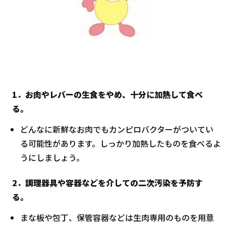
1．お肉やレバーの生食をやめ、十分に加熱して食べ
る。
どんなに新鮮なお肉でもカンピロバクターがついてい
る可能性があります。しっかり加熱したものを食べるよ
うにしましょう。
2．調理器具や容器などを介しての二次汚染を予防す
る。
まな板や包丁、保管容器などは生肉専用のものを用意