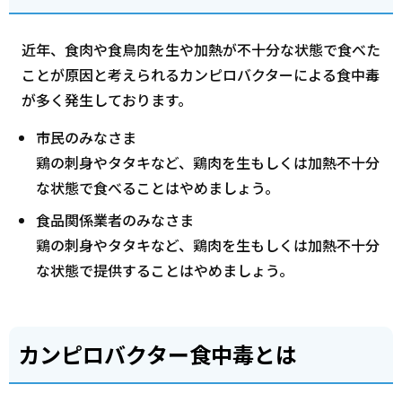
近年、食肉や食鳥肉を生や加熱が不十分な状態で食べた
ことが原因と考えられるカンピロバクターによる食中毒
が多く発生しております。
市民のみなさま
鶏の刺身やタタキなど、鶏肉を生もしくは加熱不十分
な状態で食べることはやめましょう。
食品関係業者のみなさま
鶏の刺身やタタキなど、鶏肉を生もしくは加熱不十分
な状態で提供することはやめましょう。
カンピロバクター食中毒とは