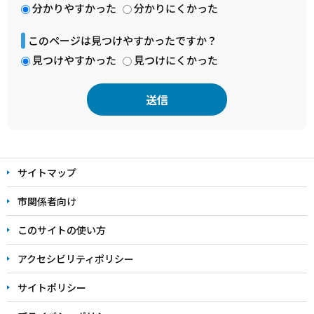
分かりやすかった
分かりにくかった
このページは見つけやすかったですか？
見つけやすかった
見つけにくかった
本
文
サイトマップ
こ
こ
市関係者向け
ま
このサイトの使い方
で
アクセシビリティポリシー
サイトポリシー