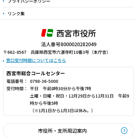
プライバシーポリシー
リンク集
西宮市役所
法人番号8000020282049
〒662-8567 兵庫県西宮市六湛寺町10番3号（本庁舎）
窓口受付時間についてはこちら
西宮市総合コールセンター
電話番号：
0798-36-5000
受付時間：
平日 午前8時30分から午後7時
土曜・日曜・祝日・12月29日から12月31日 午前9
時から午後5時
（※1月1日から1月3日は休み。）
市役所・支所周辺案内