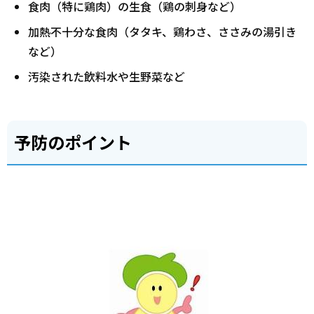
食肉（特に鶏肉）の生食（鶏の刺身など）
加熱不十分な食肉（タタキ、鶏わさ、ささみの湯引き
など）
汚染された飲料水や生野菜など
予防のポイント