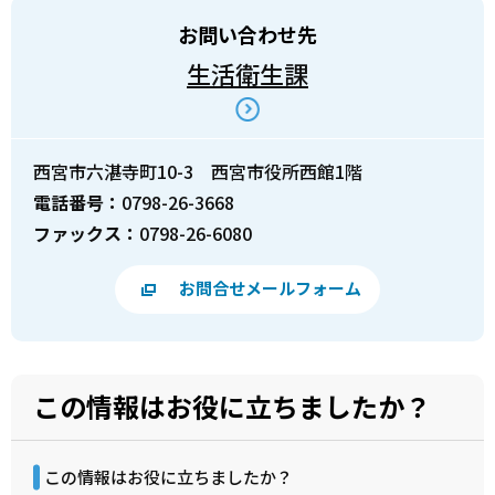
お問い合わせ先
生活衛生課
西宮市六湛寺町10-3 西宮市役所西館1階
電話番号：
0798-26-3668
ファックス：
0798-26-6080
お問合せメールフォーム
この情報はお役に立ちましたか？
この情報はお役に立ちましたか？