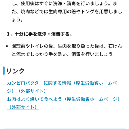
し、使用後はすぐに洗浄・消毒を行いましょう。ま
た、焼肉などでは生肉専用の箸やトングを用意しまし
ょう。
3．十分に手を洗浄・消毒する。
調理前やトイレの後、生肉を取り扱った後は、石けん
と流水でしっかり手を洗い、消毒を行いましょう。
リンク
カンピロバクターに関する情報（厚生労働省ホームペー
ジ）（外部サイト）
お肉はよく焼いて食べよう（厚生労働省ホームページ）
（外部サイト）