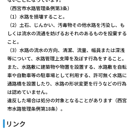
（西宮市水路管理条例第3条）
（1）水路を損壊すること。
（2）土石、じんかい、汚毒物その他水路を汚染し、も
しくは流水の流通を妨げるおそれのあるものを投棄する
こと。
（3）水路の流水の方向、清潔、流量、幅員または深浅
等について、水路管理上支障を及ぼす行為をすること。
また、水路敷に建築物や物置を設置する、水路敷を自転
車や自動車等の駐車場として利用する、許可無く水路に
通路橋を設置したり、水路の形状変更を行うなどの行為
は認めていません。
違反した場合は処分の対象となることがあります（西宮
市水路管理条例第18条）。
リンク