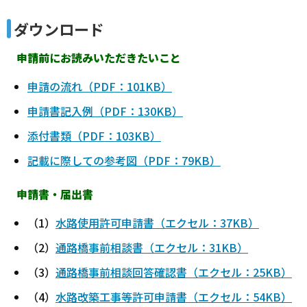
ダウンロード
申請前にお読みいただきたいこと
申請の流れ（PDF：101KB）
申請書記入例（PDF：130KB）
添付書類（PDF：103KB）
記載に際しての参考図（PDF：79KB）
申請書・届出書
（1）
水路使用許可申請書（エクセル：37KB）
（2）
通路橋事前相談書（エクセル：31KB）
（3）
通路橋事前相談回答確認書（エクセル：25KB）
（4）
水路改築工事等許可申請書（エクセル：54KB）