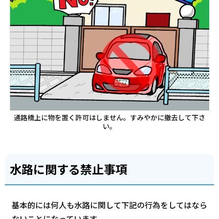
通路橋上に物を置く許可はしません。すみやかに撤去して下さ
い。
水路に関する禁止事項
基本的には何人も水路に関して下記の行為をしてはなら
ないことになっています。