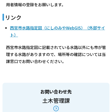
用者情報の登録をお願いします。
リンク
西宮市水路指定図（にしのみやWebGIS）（外部サイ
ト）
西宮市水路指定図に記載されている水路以外にも市が管
理する水路がありますので、場所等の確認については当
課窓口でお問い合わせください。
お問い合わせ先
土木管理課