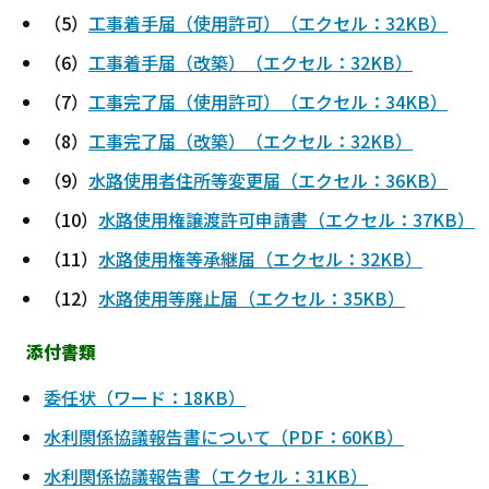
（5）
工事着手届（使用許可）（エクセル：32KB）
（6）
工事着手届（改築）（エクセル：32KB）
（7）
工事完了届（使用許可）（エクセル：34KB）
（8）
工事完了届（改築）（エクセル：32KB）
（9）
水路使用者住所等変更届（エクセル：36KB）
（10）
水路使用権譲渡許可申請書（エクセル：37KB）
（11）
水路使用権等承継届（エクセル：32KB）
（12）
水路使用等廃止届（エクセル：35KB）
添付書類
委任状（ワード：18KB）
水利関係協議報告書について（PDF：60KB）
水利関係協議報告書（エクセル：31KB）