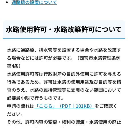
通路橋の設置について
水路使用許可・水路改築許可について
水路に通路橋、排水管等を設置する場合や水路を改築す
る場合などには許可が必要です。（西宮市水路管理条例
第4条）
水路使用許可等は行政財産の目的外使用に許可を与える
行為であるため、許可は水路の使用用途及び目的等を精
査のうえ、水路の維持管理等に支障のない範囲において
必要最小限で行うものです。
申請の流れは
「こちら」（PDF：101KB）
をご確認く
ださい。
その他、許可内容の変更・権利の譲渡・水路使用の廃止