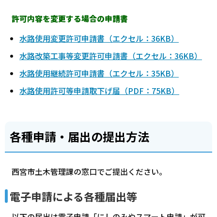
許可内容を変更する場合の申請書
水路使用変更許可申請書（エクセル：36KB）
水路改築工事等変更許可申請書（エクセル：36KB）
水路使用継続許可申請書（エクセル：35KB）
水路使用許可等申請取下げ届（PDF：75KB）
各種申請・届出の提出方法
西宮市土木管理課の窓口でご提出ください。
電子申請による各種届出等
以下の届出は電子申請「にしのみやスマート申請」が可