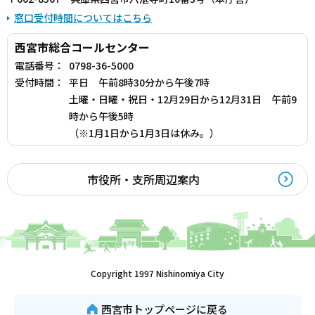
窓口受付時間についてはこちら
西宮市総合コールセンター
電話番号：
0798-36-5000
受付時間：
平日 午前8時30分から午後7時
土曜・日曜・祝日・12月29日から12月31日 午前9
時から午後5時
（※1月1日から1月3日は休み。）
市役所・支所周辺案内
Copyright 1997 Nishinomiya City
西宮市トップページに戻る