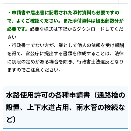
・申請書や届出書に記載された添付資料も必要ですの
で、よくご確認ください。また添付資料は提出部数分が
必要です。
必要な様式は下記からダウンロードしてくだ
さい。
・行政書士でない方が、業として他人の依頼を受け報酬
を得て、官公庁に提出する書類を作成することは、法律
に別段の定めがある場合を除き、行政書士法違反となり
ますのでご注意ください。
水路使用許可の各種申請書（通路橋の
設置、上下水道占用、雨水管の接続な
ど）