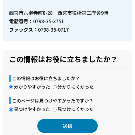
西宮市六湛寺町8-28 西宮市役所第二庁舎9階
電話番号：
0798-35-3751
ファックス：
0798-35-0717
この情報はお役に立ちましたか？
この情報はお役に立ちましたか？
分かりやすかった
分かりにくかった
このページは見つけやすかったですか？
見つけやすかった
見つけにくかった