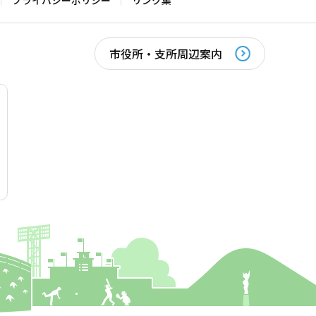
プライバシーポリシー
リンク集
市役所・支所周辺案内