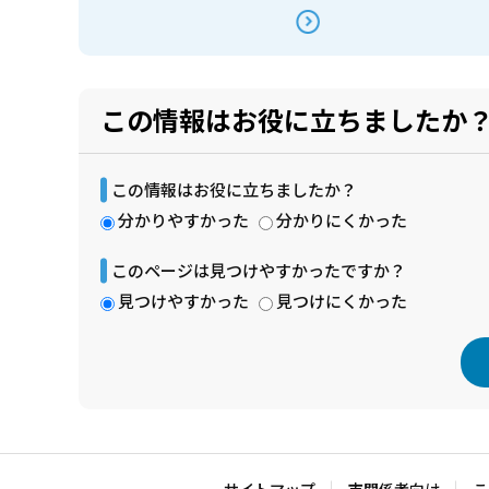
この情報はお役に立ちましたか
この情報はお役に立ちましたか？
分かりやすかった
分かりにくかった
このページは見つけやすかったですか？
見つけやすかった
見つけにくかった
本
文
こ