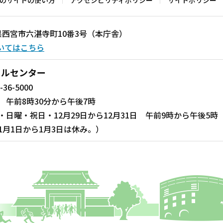
のサイトの使い方
アクセシビリティポリシー
サイトポリシー
兵庫県西宮市六湛寺町10番3号（本庁舎）
いてはこちら
ールセンター
-36-5000
 午前8時30分から午後7時
・日曜・祝日・12月29日から12月31日 午前9時から午後5時
1月1日から1月3日は休み。）