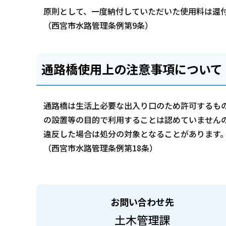
原則として、一度納付していただいた使用料は還
（西宮市水路管理条例第9条）
通路橋使用上の注意事項について
通路橋は生活上必要な出入り口のため許可するも
の設置等の目的で利用することは認めていません
違反した場合は処分の対象となることがあります
（西宮市水路管理条例第18条）
お問い合わせ先
土木管理課