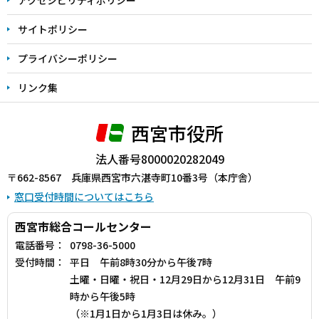
サイトポリシー
プライバシーポリシー
リンク集
西宮市役所
法人番号8000020282049
〒662-8567 兵庫県西宮市六湛寺町10番3号（本庁舎）
窓口受付時間についてはこちら
西宮市総合コールセンター
電話番号：
0798-36-5000
受付時間：
平日 午前8時30分から午後7時
土曜・日曜・祝日・12月29日から12月31日 午前9
時から午後5時
（※1月1日から1月3日は休み。）