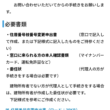
お問い合わせいただいてからの手続きをお願いしま
す。
必要書類
・住居番号枝番号変更申出書
（窓口で記入し
て作成、または下記様式に記入したものをご持参くださ
い）
・窓口に来られる方の本人確認書類
（マイナンバー
カード、運転免許証など）
・委任状
（代理人の方が
手続きをする場合は必要です）
建物所有者でない方が代理人として手続きをする場合
は、建物所有者が作成した委任状が必要です。
下記様式を参考にご作成ください。
住居番号変更申出書（ワード：39KB）