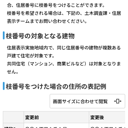
合、住居番号に枝番号をつけることができます。
枝番号を希望される場合は、下記の、土木調査課・住居
表示チームまでお問い合わせください。
枝番号の対象となる建物
住居表示実施地域内で、同じ住居番号の建物が複数ある
戸建て住宅が対象です。
共同住宅（マンション、商業ビルなど）は対象となりま
せん。
枝番号をつけた場合の住所の表記例
画面サイズに合わせて閲覧
変更前
変更後