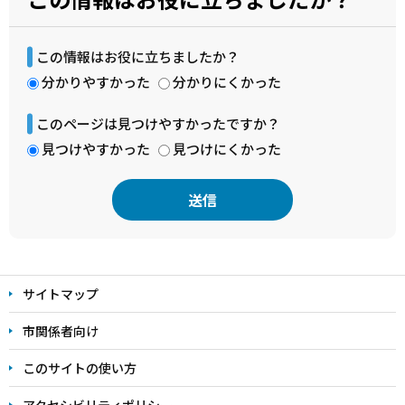
この情報はお役に立ちましたか？
分かりやすかった
分かりにくかった
このページは見つけやすかったですか？
見つけやすかった
見つけにくかった
本
文
サイトマップ
こ
こ
市関係者向け
ま
このサイトの使い方
で
アクセシビリティポリシー