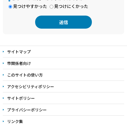
見つけやすかった
見つけにくかった
本
文
サイトマップ
こ
こ
市関係者向け
ま
このサイトの使い方
で
アクセシビリティポリシー
サイトポリシー
プライバシーポリシー
リンク集