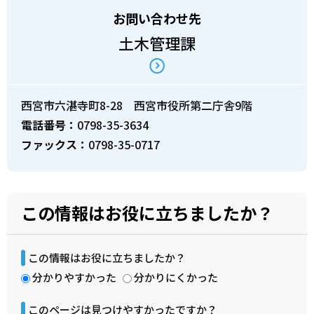
お問い合わせ先
土木管理課
西宮市六湛寺町8-28 西宮市役所第二庁舎9階
電話番号：
0798-35-3634
ファックス：
0798-35-0717
この情報はお役に立ちましたか？
この情報はお役に立ちましたか？
分かりやすかった
分かりにくかった
このページは見つけやすかったですか？