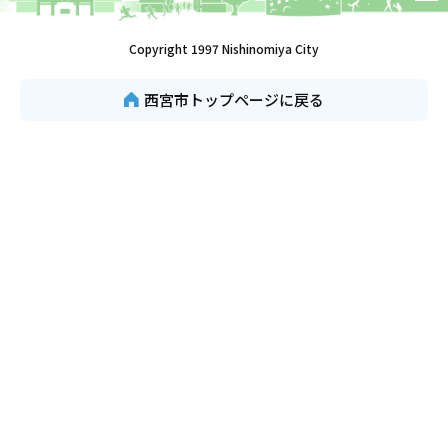
Copyright 1997 Nishinomiya City
西宮市トップページに戻る