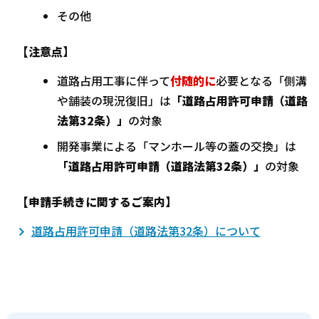
その他
【注意点】
道路占用工事に伴って
付随的に
必要となる「側溝
や舗装の現況復旧」は
「道路占用許可申請（道路
法第32条）」
の対象
開発事業による「マンホール等の蓋の交換」は
「道路占用許可申請（道路法第32条）」
の対象
【申請手続きに関するご案内】
道路占用許可申請（道路法第32条）について