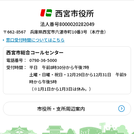
西宮市役所
法人番号8000020282049
〒662-8567 兵庫県西宮市六湛寺町10番3号（本庁舎）
窓口受付時間についてはこちら
西宮市総合コールセンター
電話番号：
0798-36-5000
受付時間：
平日 午前8時30分から午後7時
土曜・日曜・祝日・12月29日から12月31日 午前9
時から午後5時
（※1月1日から1月3日は休み。）
市役所・支所周辺案内