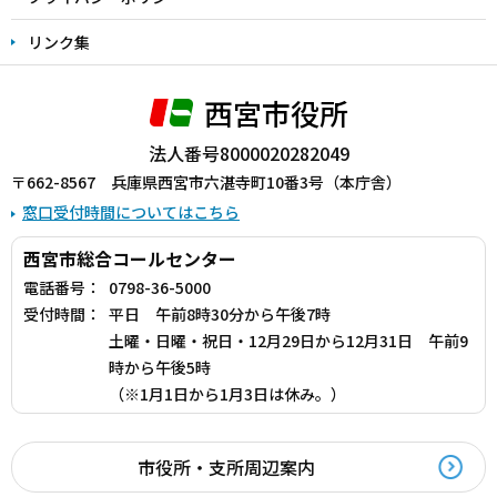
リンク集
西宮市役所
法人番号8000020282049
〒662-8567 兵庫県西宮市六湛寺町10番3号（本庁舎）
窓口受付時間についてはこちら
西宮市総合コールセンター
電話番号：
0798-36-5000
受付時間：
平日 午前8時30分から午後7時
土曜・日曜・祝日・12月29日から12月31日 午前9
時から午後5時
（※1月1日から1月3日は休み。）
市役所・支所周辺案内