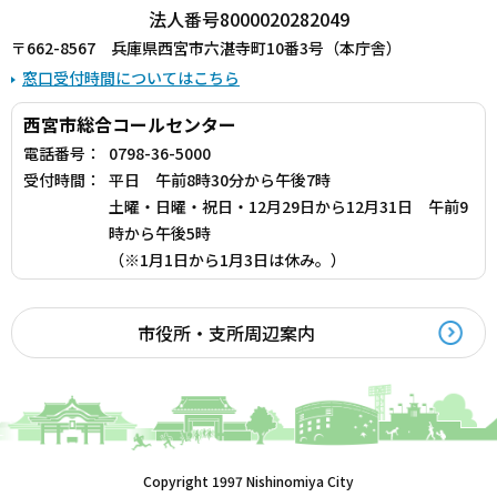
法人番号8000020282049
〒662-8567 兵庫県西宮市六湛寺町10番3号（本庁舎）
窓口受付時間についてはこちら
西宮市総合コールセンター
電話番号：
0798-36-5000
受付時間：
平日 午前8時30分から午後7時
土曜・日曜・祝日・12月29日から12月31日 午前9
時から午後5時
（※1月1日から1月3日は休み。）
市役所・支所周辺案内
Copyright 1997 Nishinomiya City