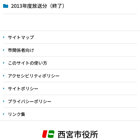
2013年度放送分（終了）
本
文
サイトマップ
こ
こ
市関係者向け
ま
このサイトの使い方
で
アクセシビリティポリシー
サイトポリシー
プライバシーポリシー
リンク集
西宮市役所