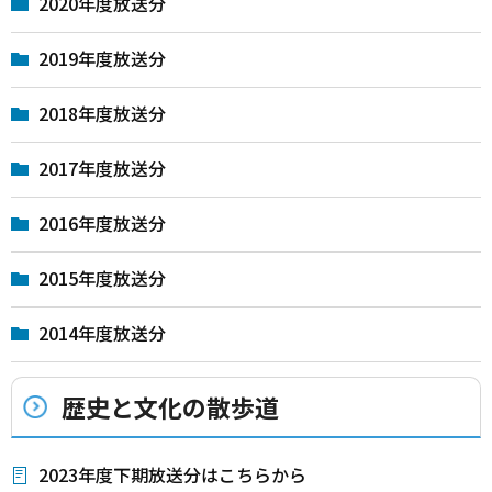
2020年度放送分
2019年度放送分
2018年度放送分
2017年度放送分
2016年度放送分
2015年度放送分
2014年度放送分
歴史と文化の散歩道
2023年度下期放送分はこちらから