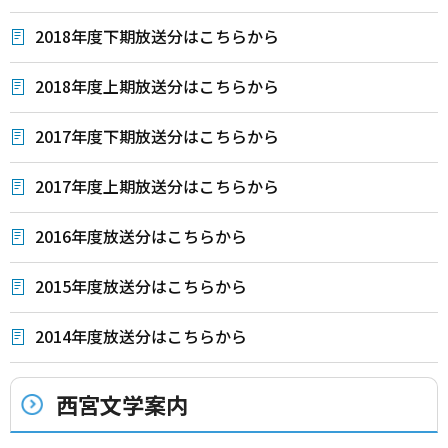
2018年度下期放送分はこちらから
2018年度上期放送分はこちらから
2017年度下期放送分はこちらから
2017年度上期放送分はこちらから
2016年度放送分はこちらから
2015年度放送分はこちらから
2014年度放送分はこちらから
西宮文学案内