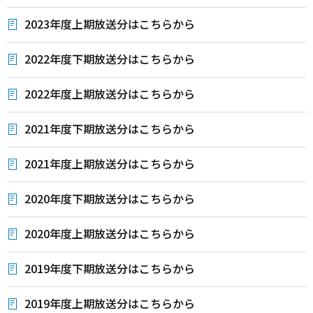
2023年度上期放送分はこちらから
2022年度下期放送分はこちらから
2022年度上期放送分はこちらから
2021年度下期放送分はこちらから
2021年度上期放送分はこちらから
2020年度下期放送分はこちらから
2020年度上期放送分はこちらから
2019年度下期放送分はこちらから
2019年度上期放送分はこちらから