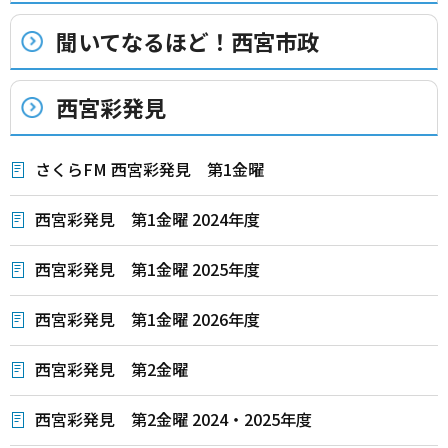
聞いてなるほど！西宮市政
西宮彩発見
さくらFM 西宮彩発見 第1金曜
西宮彩発見 第1金曜 2024年度
西宮彩発見 第1金曜 2025年度
西宮彩発見 第1金曜 2026年度
西宮彩発見 第2金曜
西宮彩発見 第2金曜 2024・2025年度