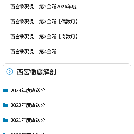
西宮彩発見 第2金曜2026年度
西宮彩発見 第3金曜【偶数月】
西宮彩発見 第3金曜【奇数月】
西宮彩発見 第4金曜
西宮徹底解剖
2023年度放送分
2022年度放送分
2021年度放送分