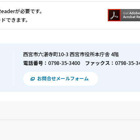
Readerが必要です。
ードできます。
西宮市六湛寺町10-3 西宮市役所本庁舎 4階
電話番号：
0798-35-3400
ファックス：
0798-35-3
お問合せメールフォーム
？