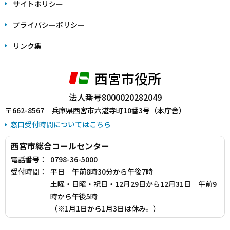
サイトポリシー
プライバシーポリシー
リンク集
西宮市役所
法人番号8000020282049
〒662-8567 兵庫県西宮市六湛寺町10番3号（本庁舎）
窓口受付時間についてはこちら
西宮市総合コールセンター
電話番号：
0798-36-5000
受付時間：
平日 午前8時30分から午後7時
土曜・日曜・祝日・12月29日から12月31日 午前9
時から午後5時
（※1月1日から1月3日は休み。）