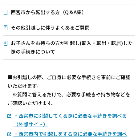
西宮市から転出する方（Q＆A集）
その他引越しに伴うよくあるご質問
お子さんをお持ちの方が引越し(転入・転出・転居)した
際の手続きについて
■お引越しの際、ご自身に必要な手続きを事前にご確認
いただけます。
※質問に答えるだけで、必要な手続きや持ち物などを
ご確認いただけます。
・西宮市に引越してくる際に必要な手続きを調べる
（外部サイト）
・西宮市内で引越しをする際に必要な手続きを調べ