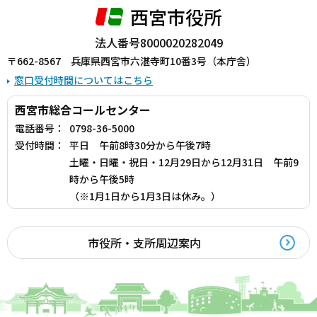
西宮市役所
法人番号8000020282049
〒662-8567 兵庫県西宮市六湛寺町10番3号（本庁舎）
窓口受付時間についてはこちら
西宮市総合コールセンター
電話番号：
0798-36-5000
受付時間：
平日 午前8時30分から午後7時
土曜・日曜・祝日・12月29日から12月31日 午前9
時から午後5時
（※1月1日から1月3日は休み。）
市役所・支所周辺案内