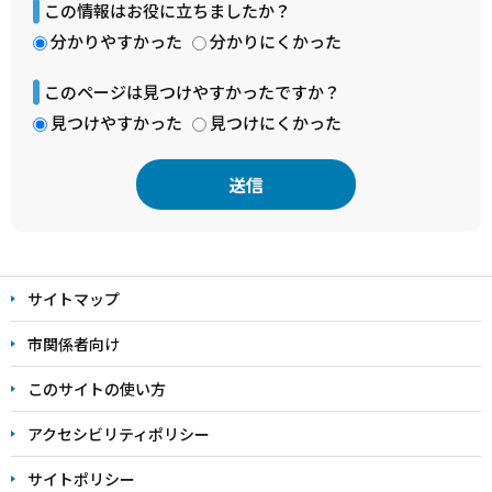
この情報はお役に立ちましたか？
分かりやすかった
分かりにくかった
このページは見つけやすかったですか？
見つけやすかった
見つけにくかった
本
文
サイトマップ
こ
こ
市関係者向け
ま
このサイトの使い方
で
アクセシビリティポリシー
サイトポリシー