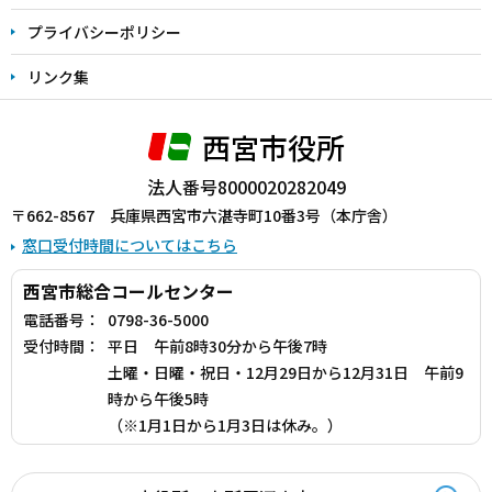
プライバシーポリシー
リンク集
西宮市役所
法人番号8000020282049
〒662-8567 兵庫県西宮市六湛寺町10番3号（本庁舎）
窓口受付時間についてはこちら
西宮市総合コールセンター
電話番号：
0798-36-5000
受付時間：
平日 午前8時30分から午後7時
土曜・日曜・祝日・12月29日から12月31日 午前9
時から午後5時
（※1月1日から1月3日は休み。）