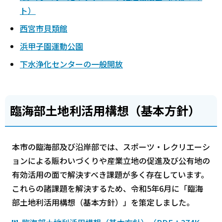
ト）
西宮市貝類館
浜甲子園運動公園
下水浄化センターの一般開放
臨海部土地利活用構想（基本方針）
本市の臨海部及び沿岸部では、スポーツ・レクリエーシ
ョンによる賑わいづくりや産業立地の促進及び公有地の
有効活用の面で解決すべき課題が多く存在しています。
これらの諸課題を解決するため、令和5年6月に「臨海
部土地利活用構想（基本方針）」を策定しました。