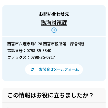
お問い合わせ先
臨海対策課
西宮市六湛寺町8-28 西宮市役所第二庁舎9階
電話番号：
0798-35-3340
ファックス：
0798-35-0717
お問合せメールフォーム
この情報はお役に立ちましたか？