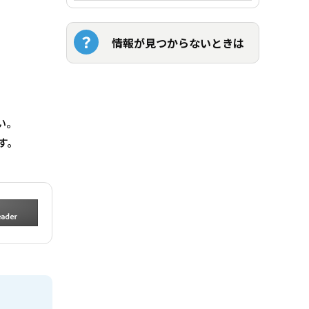
情報が見つからないときは
い。
す。