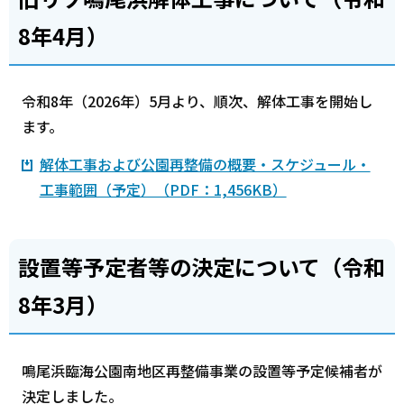
8年4月）
令和8年（2026年）5月より、順次、解体工事を開始し
ます。
解体工事および公園再整備の概要・スケジュール・
工事範囲（予定）（PDF：1,456KB）
設置等予定者等の決定について（令和
8年3月）
鳴尾浜臨海公園南地区再整備事業の設置等予定候補者が
決定しました。