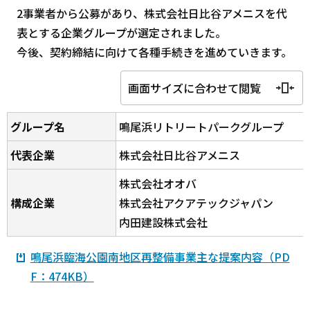
2事業者から公募があり、株式会社日比谷アメニスを代
表とする企業グループが選定されました。
今後、契約締結に向けて各種手続きを進めていきます。
画面サイズに合わせて閲覧
グループ名
鳴尾浜リトリートパークグループ
代表企業
株式会社日比谷アメニス
株式会社オオバ
構成企業
株式会社アクアテックジャパン
内田建設株式会社
鳴尾浜臨海公園南地区再整備事業主な提案内容（PD
F：474KB）