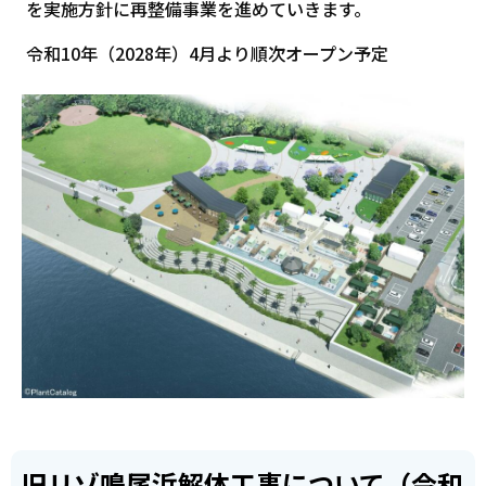
を実施方針に再整備事業を進めていきます。
令和10年（2028年）4月より順次オープン予定
旧リゾ鳴尾浜解体工事について（令和