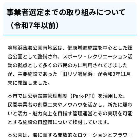
事業者選定までの取り組みについて
（令和7年以前）
鳴尾浜臨海公園南地区は、健康増進施設を中心とした総
合公園として整備され、スポーツ・レクリエーション活
動の拠点として多くの市民の方に利用されてきました
が、主要施設であった「旧リゾ鳴尾浜」が令和2年11月
末に閉館しました。
本市では公募設置管理制度（Park-PFI）を活用した、
民間事業者の創意工夫やノウハウを活かし、新たに賑わ
いと活力・魅力向上を目指す管理運営とその実現を可能
とする施設の再整備について検討しています。
本公園は、海に面する開放的なロケーションとフラワー