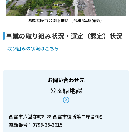
鳴尾浜臨海公園南地区（令和6年度撮影）
事業の取り組み状況・選定（認定）状況
取り組みの状況はこちら
お問い合わせ先
公園緑地課
西宮市六湛寺町8-28 西宮市役所第二庁舎9階
電話番号：
0798-35-3615