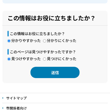
この情報はお役に立ちましたか？
この情報はお役に立ちましたか？
分かりやすかった
分かりにくかった
このページは見つけやすかったですか？
見つけやすかった
見つけにくかった
本
文
サイトマップ
こ
こ
市関係者向け