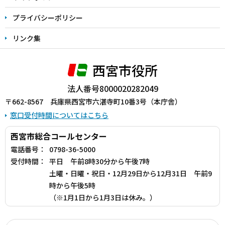
プライバシーポリシー
リンク集
西宮市役所
法人番号8000020282049
〒662-8567 兵庫県西宮市六湛寺町10番3号（本庁舎）
窓口受付時間についてはこちら
西宮市総合コールセンター
電話番号：
0798-36-5000
受付時間：
平日 午前8時30分から午後7時
土曜・日曜・祝日・12月29日から12月31日 午前9
時から午後5時
（※1月1日から1月3日は休み。）