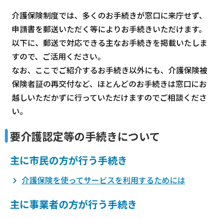
介護保険制度では、多くのお手続きが窓口に来庁せず、
申請書を郵送いただく等によりお手続きいただけます。
以下に、郵送で対応できる主なお手続きを掲載いたしま
すので、ご活用ください。
なお、ここでご紹介するお手続き以外にも、介護保険被
保険者証の再交付など、ほとんどのお手続きは窓口にお
越しいただかずに行っていただけますのでご相談くださ
い。
要介護認定等の手続きについて
主に市民の方が行う手続き
介護保険を使ってサービスを利用するためには
主に事業者の方が行う手続き