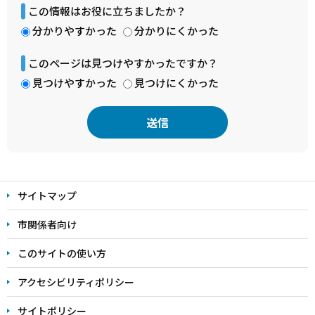
この情報はお役に立ちましたか？
分かりやすかった
分かりにくかった
このページは見つけやすかったですか？
見つけやすかった
見つけにくかった
本
文
サイトマップ
こ
こ
市関係者向け
ま
このサイトの使い方
で
アクセシビリティポリシー
サイトポリシー