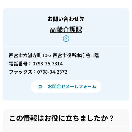
お問い合わせ先
高齢介護課
西宮市六湛寺町10-3 西宮市役所本庁舎 1階
電話番号：
0798-35-3314
ファックス：
0798-34-2372
お問合せメールフォーム
この情報はお役に立ちましたか？