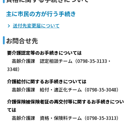
主に市民の方が行う手続き
送付先変更届について
お問合せ先
要介護認定等のお手続きについては
高齢介護課 認定相談チーム（0798-35-3133・
3348）
介護給付に関するお手続きについては
高齢介護課 給付・適正化チーム（0798-35-3048）
介護保険被保険者証の再交付等に関するお手続きについ
ては
高齢介護課 資格・保険料チーム（0798-35-3313）