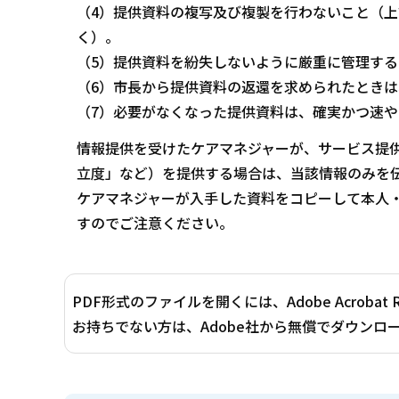
（4）提供資料の複写及び複製を行わないこと（上
く）。
（5）提供資料を紛失しないように厳重に管理する
（6）市長から提供資料の返還を求められたとき
（7）必要がなくなった提供資料は、確実かつ速
情報提供を受けたケアマネジャーが、サービス提
立度」など）を提供する場合は、当該情報のみを
ケアマネジャーが入手した資料をコピーして本人
すのでご注意ください。
PDF形式のファイルを開くには、Adobe Acrobat 
お持ちでない方は、Adobe社から無償でダウンロ