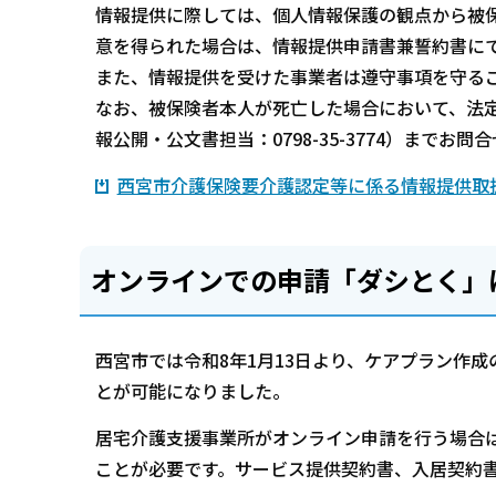
情報提供に際しては、個人情報保護の観点から被
意を得られた場合は、情報提供申請書兼誓約書に
また、情報提供を受けた事業者は遵守事項を守る
なお、被保険者本人が死亡した場合において、法
報公開・公文書担当：0798-35-3774）までお問
西宮市介護保険要介護認定等に係る情報提供取扱要
オンラインでの申請「ダシとく」
西宮市では令和8年1月13日より、ケアプラン作
とが可能になりました。
居宅介護支援事業所がオンライン申請を行う場合は
ことが必要です。サービス提供契約書、入居契約