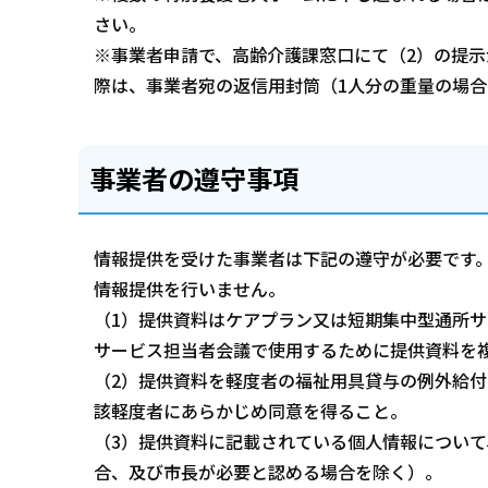
さい。
※事業者申請で、高齢介護課窓口にて（2）の提
際は、事業者宛の返信用封筒（1人分の重量の場合
事業者の遵守事項
情報提供を受けた事業者は下記の遵守が必要です
情報提供を行いません。
（1）提供資料はケアプラン又は短期集中型通所
サービス担当者会議で使用するために提供資料を
（2）提供資料を軽度者の福祉用具貸与の例外給
該軽度者にあらかじめ同意を得ること。
（3）提供資料に記載されている個人情報について
合、及び市長が必要と認める場合を除く）。