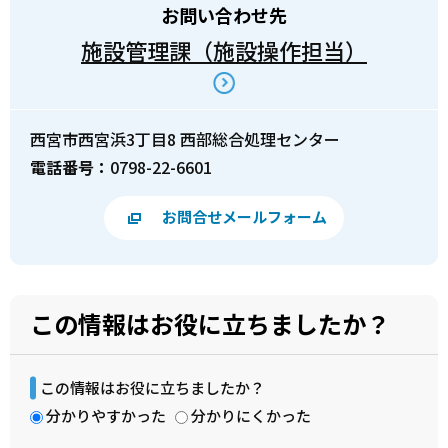
お問い合わせ先
施設管理課（施設操作担当）
西宮市西宮浜3丁目8 西部総合処理センター
電話番号：
0798-22-6601
お問合せメールフォーム
この情報はお役に立ちましたか？
この情報はお役に立ちましたか？
分かりやすかった
分かりにくかった