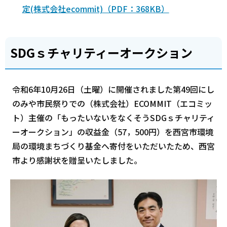
定(株式会社ecommit)（PDF：368KB）
SDGｓチャリティーオークション
令和6年10月26日（土曜）に開催されました第49回にし
のみや市民祭りでの（株式会社）ECOMMIT（エコミッ
ト）主催の「もったいないをなくそうSDGｓチャリティ
ーオークション」の収益金（57，500円）を西宮市環境
局の環境まちづくり基金へ寄付をいただいたため、西宮
市より感謝状を贈呈いたしました。