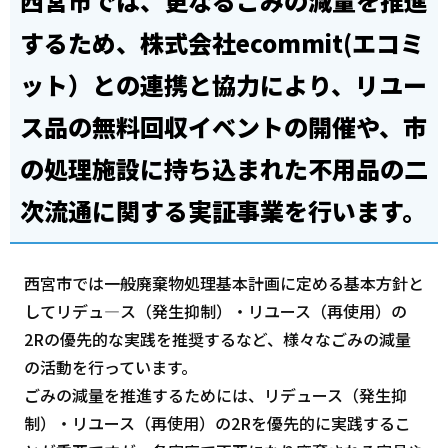
西宮市では、更なるごみの減量を推進
するため、株式会社ecommit(エコミ
ット）との連携と協力により、リユー
ス品の無料回収イベントの開催や、市
の処理施設に持ち込まれた不用品の二
次流通に関する実証事業を行います。
西宮市では一般廃棄物処理基本計画に定める基本方針と
してリデュ―ス（発生抑制）・リユース（再使用）の
2Rの優先的な実践を推奨するなど、様々なごみの減量
の活動を行っています。
ごみの減量を推進するためには、リデュース（発生抑
制）・リユース（再使用）の2Rを優先的に実践するこ