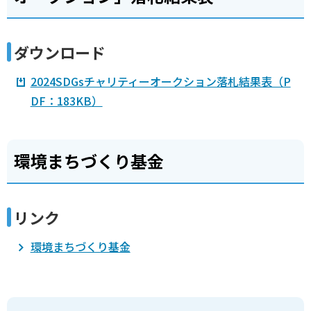
ダウンロード
2024SDGsチャリティーオークション落札結果表（P
DF：183KB）
環境まちづくり基金
リンク
環境まちづくり基金