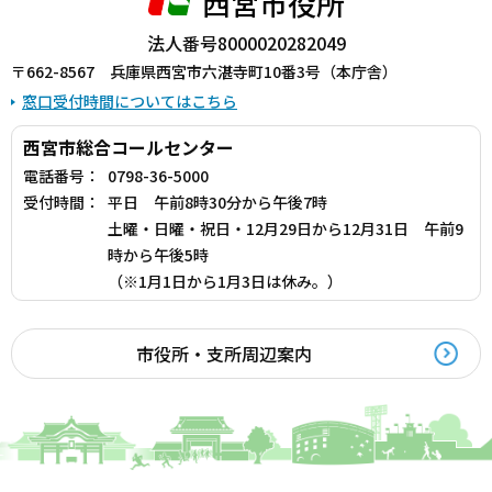
西宮市役所
法人番号8000020282049
〒662-8567 兵庫県西宮市六湛寺町10番3号（本庁舎）
窓口受付時間についてはこちら
西宮市総合コールセンター
電話番号：
0798-36-5000
受付時間：
平日 午前8時30分から午後7時
土曜・日曜・祝日・12月29日から12月31日 午前9
時から午後5時
（※1月1日から1月3日は休み。）
市役所・支所周辺案内