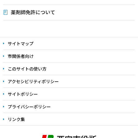
薬剤師免許について
本
文
サイトマップ
こ
こ
市関係者向け
ま
このサイトの使い方
で
アクセシビリティポリシー
サイトポリシー
プライバシーポリシー
リンク集