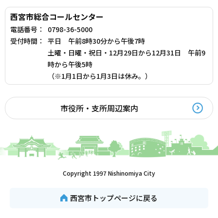
西宮市総合コールセンター
電話番号：
0798-36-5000
受付時間：
平日 午前8時30分から午後7時
土曜・日曜・祝日・12月29日から12月31日 午前9
時から午後5時
（※1月1日から1月3日は休み。）
市役所・支所周辺案内
Copyright 1997 Nishinomiya City
西宮市トップページに戻る