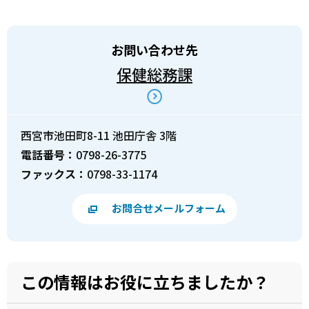
お問い合わせ先
保健総務課
西宮市池田町8-11 池田庁舎 3階
電話番号：
0798-26-3775
ファックス：
0798-33-1174
お問合せメールフォーム
この情報はお役に立ちましたか？