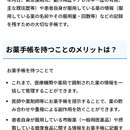
主な既往歴等）や患者自身が服用している薬の情報（服
用している薬の名前やその服用量・回数等）などの記録
を残すための大切な手帳です。
お薬手帳を持つことのメリットは？
お薬手帳を持つことで
これまで、医療機関や薬局で調剤された薬の情報を一
括して管理することができます。
医師や薬剤師等にお薬手帳を提示することで、薬の飲
み合わせや重複による副作用を防ぐことができます。
患者自身が服用している市販薬（一般用医薬品）や摂
取している健康食品に関する情報をお薬手帳に記載す