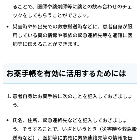
ることで、医師や薬剤師等に薬との飲み合わせのチェ
ックをしてもらうことができます。
災害時や外出先での救急搬送時などに、患者自身が服
用している薬の情報や家族の緊急連絡先等を適確に医
師等に伝えることができます。
お薬手帳を有効に活用するためには
患者自身はお薬手帳に次のことを記入しておきましょ
う。
氏名、住所、緊急連絡先などを記入しておきましょ
う。そうすることで、いざというとき（災害時や救急搬
送時など）、医師等に的確に緊急連絡先等の情報を伝