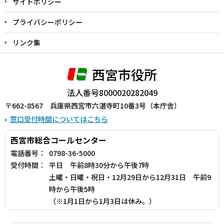
サイトポリシー
プライバシーポリシー
リンク集
西宮市役所
法人番号8000020282049
〒662-8567 兵庫県西宮市六湛寺町10番3号（本庁舎）
窓口受付時間についてはこちら
西宮市総合コールセンター
電話番号：
0798-36-5000
受付時間：
平日 午前8時30分から午後7時
土曜・日曜・祝日・12月29日から12月31日 午前9
時から午後5時
（※1月1日から1月3日は休み。）