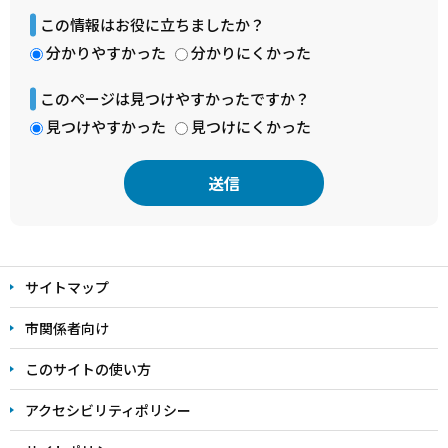
この情報はお役に立ちましたか？
分かりやすかった
分かりにくかった
このページは見つけやすかったですか？
見つけやすかった
見つけにくかった
本
文
サイトマップ
こ
こ
市関係者向け
ま
このサイトの使い方
で
アクセシビリティポリシー