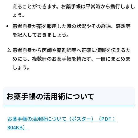
えることができます。お薬手帳は平常時から携行しまし
ょう。
患者自身が薬を服用した時の状況やその経過、感想等
を記入しておきましょう。
患者自身から医師や薬剤師等へ正確に情報を伝えるた
めにも、複数冊のお薬手帳を持たず、一冊にまとめま
しょう。
お薬手帳の活用術について
お薬手帳の活用術について（ポスター）（PDF：
804KB）