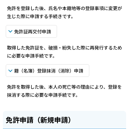
免許を登録した後、氏名や本籍地等の登録事項に変更が
生じた際に申請する手続きです。
免許証再交付申請
取得した免許証を、破損・紛失した際に再発行するため
に必要な申請手続です。
籍（名簿）登録抹消（消除）申請
免許を取得した後、本人の死亡等の理由により、登録を
抹消する際に必要な申請手続です。
免許申請（新規申請）