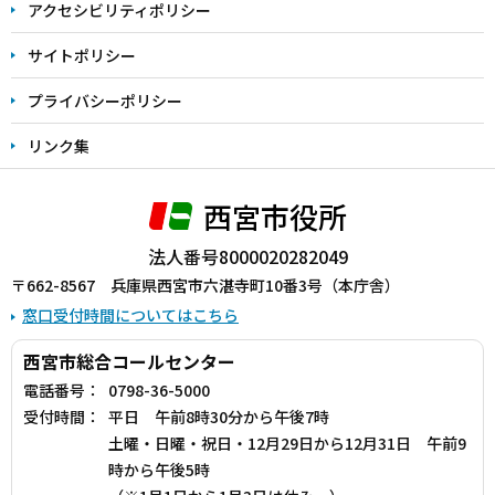
アクセシビリティポリシー
サイトポリシー
プライバシーポリシー
リンク集
西宮市役所
法人番号8000020282049
〒662-8567 兵庫県西宮市六湛寺町10番3号（本庁舎）
窓口受付時間についてはこちら
西宮市総合コールセンター
電話番号：
0798-36-5000
受付時間：
平日 午前8時30分から午後7時
土曜・日曜・祝日・12月29日から12月31日 午前9
時から午後5時