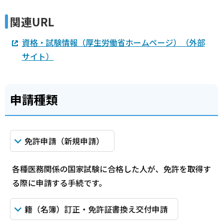
関連URL
資格・試験情報（厚生労働省ホームページ）（外部
サイト）
申請種類
免許申請（新規申請）
各種医務関係の国家試験に合格した人が、免許を取得す
る際に申請する手続です。
籍（名簿）訂正・免許証書換え交付申請