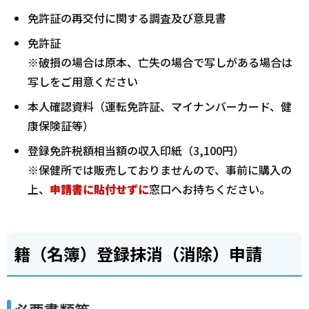
免許証の再交付に関する調査及び意見書
免許証
※破損の場合は原本、亡失の場合で写しがある場合は
写しをご用意ください
本人確認資料（運転免許証、マイナンバーカード、健
康保険証等）
登録免許税額相当額の収入印紙（3,100円）
※保健所では販売しておりませんので、事前に購入の
上、
申請書に貼付せずに
窓口へお持ちください。
籍（名簿）登録抹消（消除）申請