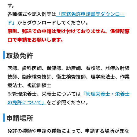
す。
各種様式や記入例等は
「医務免許申請書等ダウンロー
ド」
からダウンロードしてください。
原則、郵送での申請は受け付けておりません。保健所窓
口で申請をお願いします。
取扱免許
医師、歯科医師、保健師、助産師、看護師、診療放射線
技師、臨床検査技師、衛生検査技師、理学療法士、作業
療法士、視能訓練士
※管理栄養士、栄養士については
「管理栄養士・栄養士
の免許について」
をご参照ください。
申請場所
免許の種類や申請の種類によって、申請する場所が異な