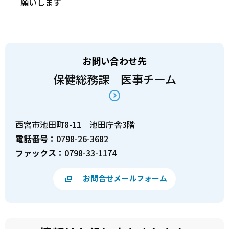
願いします
お問い合わせ先
保健総務課 医事チーム
西宮市池田町8-11 池田庁舎3階
電話番号：
0798-26-3682
ファックス：
0798-33-1174
お問合せメールフォーム