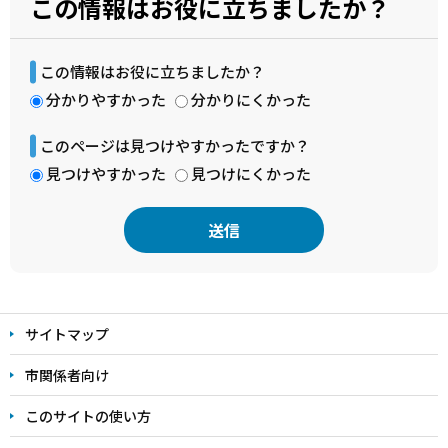
この情報はお役に立ちましたか？
この情報はお役に立ちましたか？
分かりやすかった
分かりにくかった
このページは見つけやすかったですか？
見つけやすかった
見つけにくかった
本
文
サイトマップ
こ
こ
市関係者向け
ま
このサイトの使い方
で