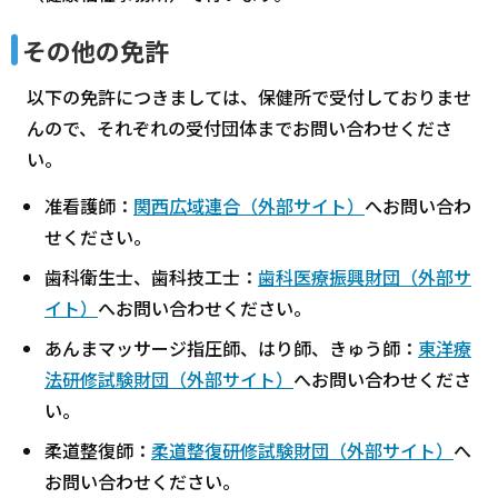
その他の免許
以下の免許につきましては、保健所で受付しておりませ
んので、それぞれの受付団体までお問い合わせくださ
い。
准看護師：
関西広域連合（外部サイト）
へお問い合わ
せください。
歯科衛生士、歯科技工士：
歯科医療振興財団（外部サ
イト）
へお問い合わせください。
あんまマッサージ指圧師、はり師、きゅう師：
東洋療
法研修試験財団（外部サイト）
へお問い合わせくださ
い。
柔道整復師：
柔道整復研修試験財団（外部サイト）
へ
お問い合わせください。