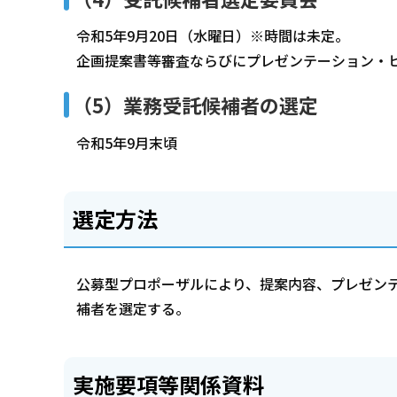
令和5年9月20日（水曜日）※時間は未定。
企画提案書等審査ならびにプレゼンテーション・
（5）業務受託候補者の選定
令和5年9月末頃
選定方法
公募型プロポーザルにより、提案内容、プレゼン
補者を選定する。
実施要項等関係資料