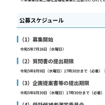
公募スケジュール
（1）募集開始
令和5年7月26日（水曜日）
（2）質問書の提出期限
令和5年8月9日（水曜日）17時30分まで（必着
（3）企画提案書等の提出期限
令和5年8月30日（水曜日）17時30分まで（必着）
（4）受託候補者選定委員会