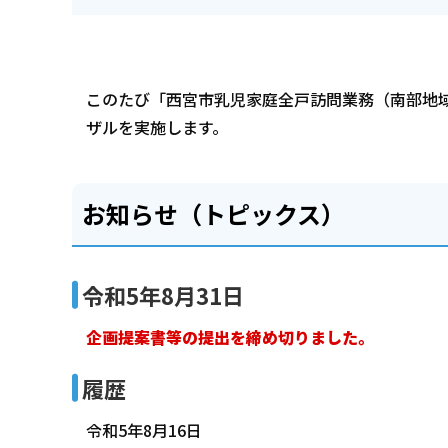
このたび「西宮市乳児家庭全戸訪問業務（南部地
ザルを実施します。
お知らせ（トピックス）
令和5年8月31日
企画提案書等の提出を締め切りました。
履歴
令和5年8月16日