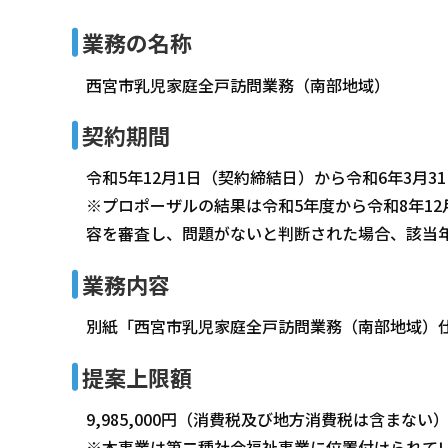
業務の名称
西宮市乳児家庭全戸訪問業務（南部地域）
契約期間
令和5年12月1日（契約締結日）から令和6年3月3
※プロポーザルの結果は令和5年度から令和8年1
容を審査し、問題がないと判断された場合、該当
業務内容
別紙「西宮市乳児家庭全戸訪問業務（南部地域）
提案上限額
9,985,000円（消費税及び地方消費税は含まない
※本事業は第二種社会福祉事業に位置付けられて