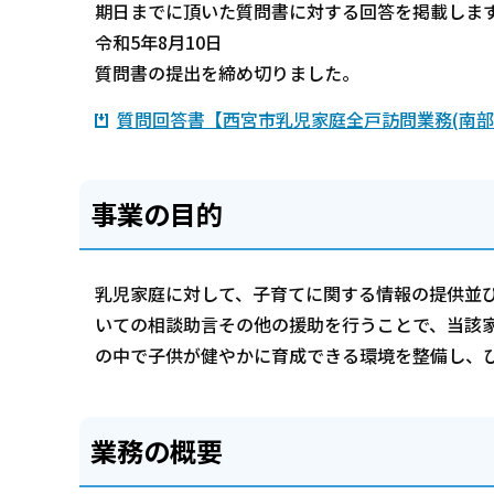
期日までに頂いた質問書に対する回答を掲載しま
令和5年8月10日
質問書の提出を締め切りました。
質問回答書【西宮市乳児家庭全戸訪問業務(南部地域
事業の目的
乳児家庭に対して、子育てに関する情報の提供並
いての相談助言その他の援助を行うことで、当該
の中で子供が健やかに育成できる環境を整備し、
業務の概要