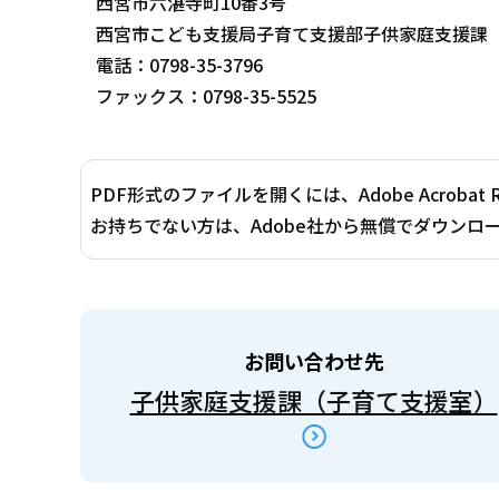
西宮市六湛寺町10番3号
西宮市こども支援局子育て支援部子供家庭支援課（
電話：0798-35-3796
ファックス：0798-35-5525
PDF形式のファイルを開くには、Adobe Acrobat 
お持ちでない方は、Adobe社から無償でダウンロ
お問い合わせ先
子供家庭支援課（子育て支援室）