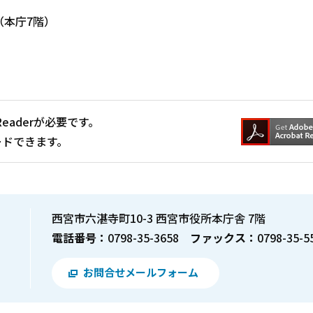
本庁7階）
Readerが必要です。
ードできます。
西宮市六湛寺町10-3 西宮市役所本庁舎 7階
電話番号：
0798-35-3658
ファックス：
0798-35-5
お問合せメールフォーム