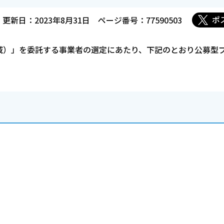
ポ
更新日：2023年8月31日
ページ番号：77590503
域）」を委託する事業者の選定にあたり、下記のとおり公募型