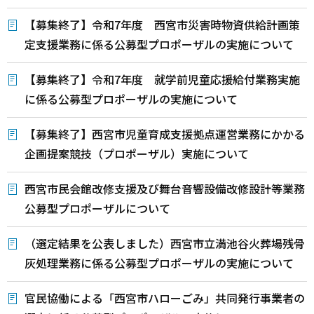
【募集終了】令和7年度 西宮市災害時物資供給計画策
定支援業務に係る公募型プロポーザルの実施について
【募集終了】令和7年度 就学前児童応援給付業務実施
に係る公募型プロポーザルの実施について
【募集終了】西宮市児童育成支援拠点運営業務にかかる
企画提案競技（プロポーザル）実施について
西宮市民会館改修支援及び舞台音響設備改修設計等業務
公募型プロポーザルについて
（選定結果を公表しました）西宮市立満池谷火葬場残骨
灰処理業務に係る公募型プロポーザルの実施について
官民協働による「西宮市ハローごみ」共同発行事業者の