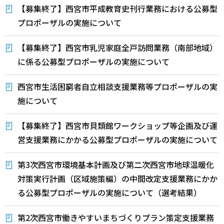
【募集終了】西宮市平成教育史刊行業務における公募型
プロポーザルの実施について
【募集終了】西宮市乳児家庭全戸訪問業務（南部地域）
に係る公募型プロポーザルの実施について
西宮市生活困窮者自立相談支援業務等プロポーザルの実
施について
【募集終了】西宮市貝類館ワークショップ等企画及び運
営支援業務にかかる公募型プロポーザルの実施について
第3次西宮市環境基本計画及び第二次西宮市地球温暖化
対策実行計画（区域施策編）の中間改定支援業務にかか
る公募型プロポーザルの実施について（選考結果）
第2次西宮市働きやすいまちづくりプラン策定支援業務