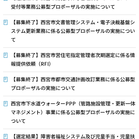
受付等業務公募型プロポーザルの実施について
【募集終了】西宮市文書管理システム・電子決裁基盤シ
ステム更新業務に係る公募型プロポーザルの実施につい
て
【募集終了】西宮市営住宅指定管理者次期選定に係る情
報提供依頼（RFI）
【募集終了】西宮市都市交通計画改訂業務に係る公募型
プロポーザルの実施について
西宮市下水道ウォーターPPP（管路施設管理・更新一体
マネジメント）事業に係る公募型プロポーザルの実施に
ついて
【選定結果】障害者福祉システム及び児童手当・児童扶