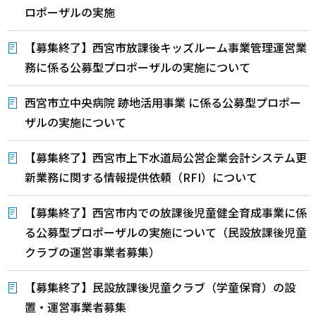
ロポーザルの実施
【募集終了】西宮市放課後キッズルーム事業管理運営業
務に係る公募型プロポーザルの実施について
西宮市立中央病院 跡地活用事業 に係る公募型プロポー
ザルの実施について
【募集終了】西宮市上下水道局公営企業会計システム更
新業務に関する情報提供依頼（RFI）について
【募集終了】西宮市内での放課後児童健全育成事業に係
る公募型プロポーザルの実施について（民設放課後児童
クラブの運営事業者募集）
【募集終了】民設放課後児童クラブ（学童保育）の設
置・運営事業者募集