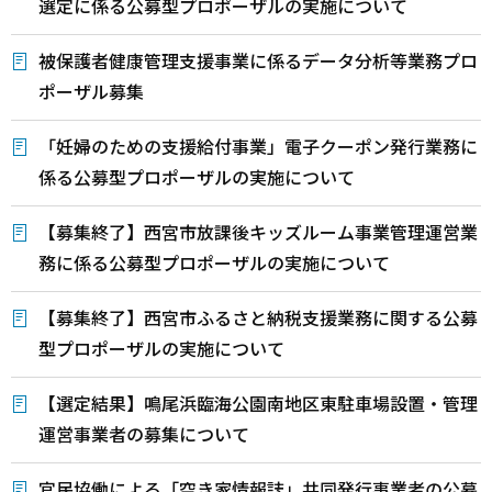
選定に係る公募型プロポーザルの実施について
被保護者健康管理支援事業に係るデータ分析等業務プロ
ポーザル募集
「妊婦のための支援給付事業」電子クーポン発行業務に
係る公募型プロポーザルの実施について
【募集終了】西宮市放課後キッズルーム事業管理運営業
務に係る公募型プロポーザルの実施について
【募集終了】西宮市ふるさと納税支援業務に関する公募
型プロポーザルの実施について
【選定結果】鳴尾浜臨海公園南地区東駐車場設置・管理
運営事業者の募集について
官民協働による「空き家情報誌」共同発行事業者の公募