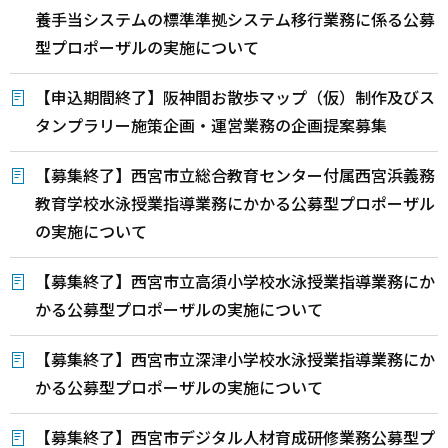
養手当システムの標準準拠システム移行業務に係る公募
型プロポーザルの実施について
【申込期間終了】阪神間お散歩マップ（仮）制作及びス
タンプラリー施策企画・運営業務の企画提案募集
【募集終了】西宮市立総合教育センター付属西宮浜義務
教育学校水泳授業指導業務にかかる公募型プロポーザル
の実施について
【募集終了】西宮市立高須小学校水泳授業指導業務にか
かる公募型プロポーザルの実施について
【募集終了】西宮市立深津小学校水泳授業指導業務にか
かる公募型プロポーザルの実施について
【募集終了】西宮市デジタル人材育成研修業務公募型プ