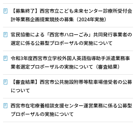
【募集終了】西宮市立こども未来センター診療所受付会
計等業務企画提案競技の募集（2024年実施）
官民協働による「西宮市ハローごみ」共同発行事業者の
選定に係る公募型プロポーザルの実施について
令和3年度西宮市立学校外国人英語指導助手派遣業務事
業者選定プロポーザルの実施について（審査結果）
【審査結果】西宮市公共施設附帯等駐車場借受者の公募
について
西宮市在宅療養相談支援センター運営業務に係る公募型
プロポーザルの実施について
本