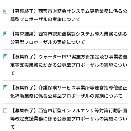
【募集終了】西宮市財務会計システム更新業務に係る公
募型プロポーザルの実施について
【審査結果】西宮市認知症検診システム導入業務に係る
公募型プロポーザルの実施について
【募集終了】ウォーターPPP実施方針策定及び事業者選
定等支援業務にかかる公募型プロポーザルの実施につい
て
【募集終了】介護保険サービス事業所等運営指導他適正
化補助業務に係る公募型プロポーザルの実施について
【募集終了】西宮市新型インフルエンザ等対策行動計画
等改定支援業務に係る公募型プロポーザルの実施につい
て