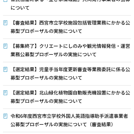
について
【審査結果】西宮市立学校施設包括管理業務にかかる公
募型プロポーザルの実施について
【募集終了】クリエートにしのみや観光情報発信・運営
業務公募型プロポーザルの実施について
【選定結果】児童手当年度更新審査等業務委託に係る公
募型プロポーザルの実施について
【選定結果】北山緑化植物園自動販売機設置にかかる公
募型プロポーザルの実施について
令和6年度西宮市立学校外国人英語指導助手派遣事業者
公募型プロポーザルの実施について（審査結果）