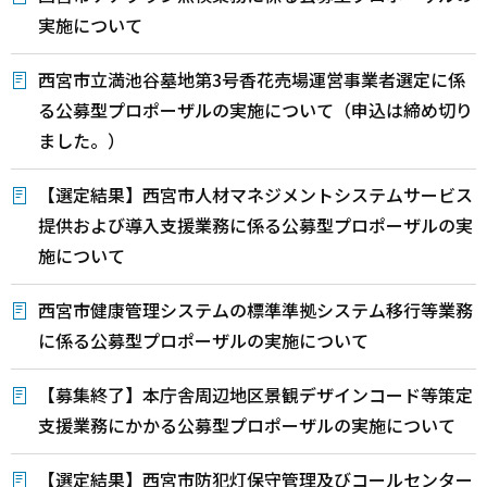
実施について
西宮市立満池谷墓地第3号香花売場運営事業者選定に係
る公募型プロポーザルの実施について（申込は締め切り
ました。）
【選定結果】西宮市人材マネジメントシステムサービス
提供および導入支援業務に係る公募型プロポーザルの実
施について
西宮市健康管理システムの標準準拠システム移行等業務
に係る公募型プロポーザルの実施について
【募集終了】本庁舎周辺地区景観デザインコード等策定
支援業務にかかる公募型プロポーザルの実施について
【選定結果】西宮市防犯灯保守管理及びコールセンター