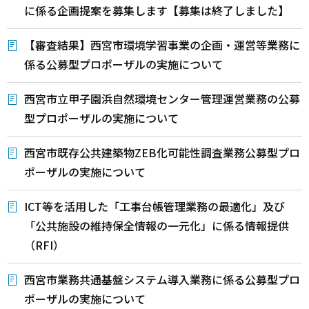
に係る企画提案を募集します【募集は終了しました】
【審査結果】西宮市環境学習事業の企画・運営等業務に
係る公募型プロポーザルの実施について
西宮市立甲子園浜自然環境センター管理運営業務の公募
型プロポーザルの実施について
西宮市既存公共建築物ZEB化可能性調査業務公募型プロ
ポーザルの実施について
ICT等を活用した「工事台帳管理業務の最適化」及び
「公共施設の維持保全情報の一元化」に係る情報提供
（RFI）
西宮市業務共通基盤システム導入業務に係る公募型プロ
ポーザルの実施について