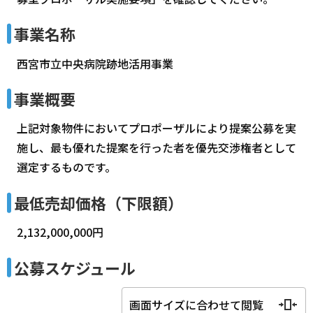
事業名称
西宮市立中央病院跡地活用事業
事業概要
上記対象物件においてプロポーザルにより提案公募を実
施し、最も優れた提案を行った者を優先交渉権者として
選定するものです。
最低売却価格（下限額）
2,132,000,000円
公募スケジュール
画面サイズに合わせて閲覧