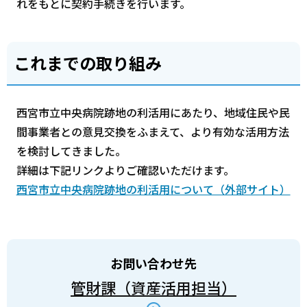
れをもとに契約手続きを行います。
これまでの取り組み
西宮市立中央病院跡地の利活用にあたり、地域住民や民
間事業者との意見交換をふまえて、より有効な活用方法
を検討してきました。
詳細は下記リンクよりご確認いただけます。
西宮市立中央病院跡地の利活用について（外部サイト）
お問い合わせ先
管財課（資産活用担当）