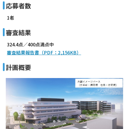
応募者数
1者
審査結果
324.4点／400点満点中
審査結果報告書（PDF：2,156KB）
計画概要