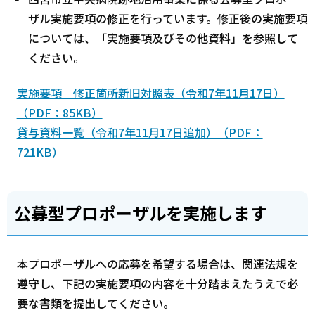
ザル実施要項の修正を行っています。修正後の実施要項
については、「実施要項及びその他資料」を参照して
ください。
実施要項 修正箇所新旧対照表（令和7年11月17日）
（PDF：85KB）
貸与資料一覧（令和7年11月17日追加）（PDF：
721KB）
公募型プロポーザルを実施します
本プロポーザルへの応募を希望する場合は、関連法規を
遵守し、下記の実施要項の内容を十分踏まえたうえで必
要な書類を提出してください。