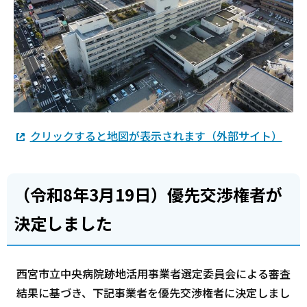
クリックすると地図が表示されます（外部サイト）
（令和8年3月19日）優先交渉権者が
決定しました
西宮市立中央病院跡地活用事業者選定委員会による審査
結果に基づき、下記事業者を優先交渉権者に決定しまし