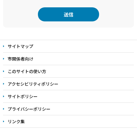
本
文
サイトマップ
こ
こ
市関係者向け
ま
このサイトの使い方
で
アクセシビリティポリシー
サイトポリシー
プライバシーポリシー
リンク集