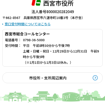
西宮市役所
法人番号8000020282049
〒662-8567 兵庫県西宮市六湛寺町10番3号（本庁舎）
窓口受付時間についてはこちら
西宮市総合コールセンター
電話番号：
0798-36-5000
受付時間：
平日 午前8時30分から午後7時
土曜・日曜・祝日・12月29日から12月31日 午前9
時から午後5時
（※1月1日から1月3日は休み。）
市役所・支所周辺案内