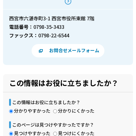
西宮市六湛寺町3-1 西宮市役所東館 7階
電話番号：
0798-35-3433
ファックス：
0798-22-6544
お問合せメールフォーム
この情報はお役に立ちましたか？
この情報はお役に立ちましたか？
分かりやすかった
分かりにくかった
このページは見つけやすかったですか？
見つけやすかった
見つけにくかった