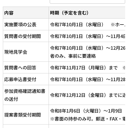
内容
時期（予定を含む）
実施要項の公表
令和7年10月1日（水曜日） ※ホー
質問書の受付期間
令和7年10月1日（水曜日）～11月4
令和7年10月1日（水曜日）～12月2
現地見学会
者のみ、事前に要連絡
質問書への回答
令和7年11月17日（月曜日）まで 
応募申込書受付
令和7年10月1日（水曜日）～11月2
参加資格確認通知書
令和7年12月12日（金曜日）までに
の送付
令和8年1月6日（火曜日）～1月9日
提案書類受付期間
※書面の持参のみ可。郵送・FAX・