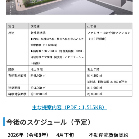
主な提案内容（PDF：1,515KB）
今後のスケジュール（予定）
2026年（令和8年） 4月下旬 不動産売買仮契約