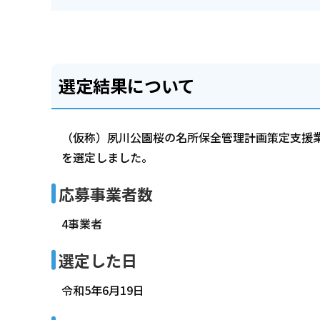
選定結果について
（仮称）夙川公園桜の名所保全管理計画策定支援
を選定しました。
応募事業者数
4事業者
選定した日
令和5年6月19日