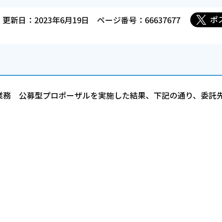
ポ
更新日：2023年6月19日
ページ番号：66637677
業務 公募型プロポーザルを実施した結果、下記の通り、委託