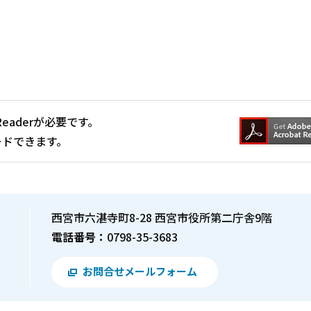
Readerが必要です。
ードできます。
西宮市六湛寺町8-28 西宮市役所第二庁舎9階
電話番号：
0798-35-3683
お問合せメールフォーム