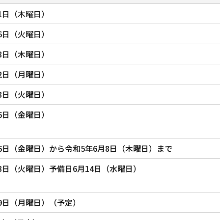
11日（木曜日）
16日（火曜日）
18日（木曜日）
22日（月曜日）
23日（火曜日）
26日（金曜日）
26日（金曜日）から令和5年6月8日（木曜日）まで
13日（火曜日）予備日6月14日（水曜日）
19日（月曜日）（予定）