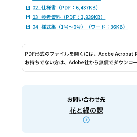
02_仕様書（PDF：6,437KB）
03_参考資料（PDF：3,939KB）
04_様式集（1号～6号）（ワード：36KB）
PDF形式のファイルを開くには、Adobe Acrobat 
お持ちでない方は、Adobe社から無償でダウンロ
お問い合わせ先
花と緑の課