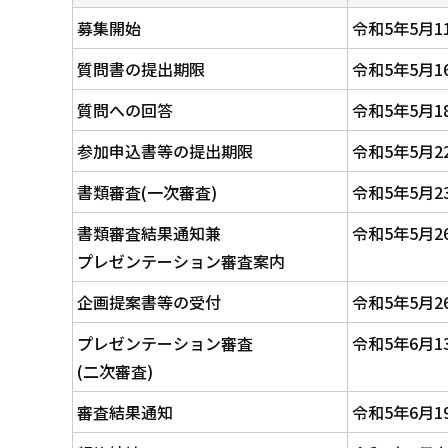
募集開始
令和5年5月
質問書の提出期限
令和5年5月
質問への回答
令和5年5月
参加申込書等の提出期限
令和5年5月
書類審査(一次審査)
令和5年5月
書類審査結果通知兼
令和5年5月
プレゼンテーション審査案内
企画提案書等の受付
令和5年5月
プレゼンテーション審査
令和5年6月
(二次審査)
審査結果通知
令和5年6月