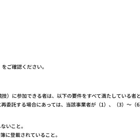
」をご確認ください。
技）に参加できる者は、以下の要件をすべて満たしている者
再委託する場合にあっては、当該事業者が（1）、（3）～（6
しないこと。
名簿に登載されていること。