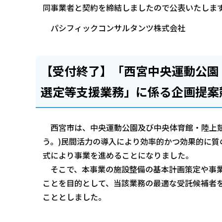
同事業者と契約を締結しましたので公表いたしま
パシフィックコンサルタンツ株式会社
【受付終了】「西宮中央運動公園
選定等支援業務」に係る企画提案
西宮市は、中央運動公園及び中央体育館・陸上競
う。)民間活力の導入により効率的かつ効果的に質
式により事業を進めることになりました。
そこで、本事業の施設整備の基本計画策定や事業
ことを目的として、当該業務の最適な受託候補者
こととしました。