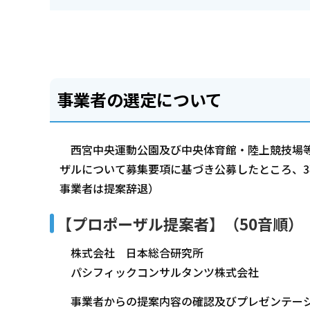
事業者の選定について
西宮中央運動公園及び中央体育館・陸上競技場等
ザルについて募集要項に基づき公募したところ、3
事業者は提案辞退）
【プロポーザル提案者】（50音順）
株式会社 日本総合研究所
パシフィックコンサルタンツ株式会社
事業者からの提案内容の確認及びプレゼンテーシ