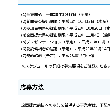
(1)募集開始：平成28年10月7日（金曜）
(2)質問書の提出期限：平成28年10月13日（木曜
(3)参加表明書の提出期限：平成28年10月26日（
(4)企画提案書の提出期限：平成28年11月4日（金
(5)プレゼンテーション（予定）：平成28年11月1
(6)受託候補者の選定（予定）：平成28年11月14
(7)契約締結（予定）：平成28年12月中旬
※スケジュールの詳細は募集要項をご確認くださ
応募方法
企画提案競技への参加を希望する事業者は、下記