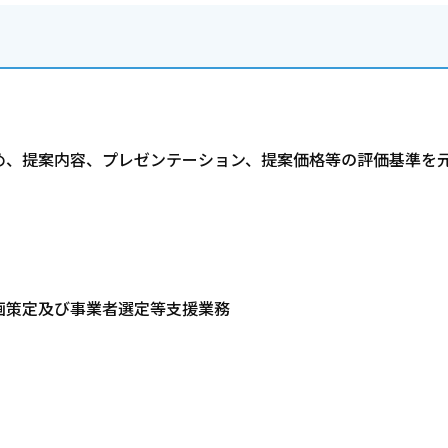
、提案内容、プレゼンテーション、提案価格等の評価基準を
策定及び事業者選定等支援業務