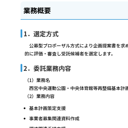
業務概要
1．選定方式
公募型プロポーザル方式により企画提案書を求め
的に評価・審査し受託候補者を選定します。
2．委託業務内容
（1）業務名
西宮中央運動公園・中央体育館等再整備基本計画
（2）業務内容
基本計画策定支援
事業者募集関連資料作成