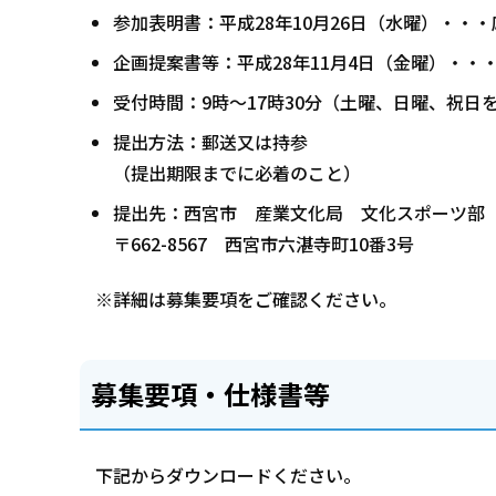
参加表明書：平成28年10月26日（水曜）・・
企画提案書等：平成28年11月4日（金曜）・・
受付時間：9時～17時30分（土曜、日曜、祝日
提出方法：郵送又は持参
（提出期限までに必着のこと）
提出先：西宮市 産業文化局 文化スポーツ部
〒662-8567 西宮市六湛寺町10番3号
※詳細は募集要項をご確認ください。
募集要項・仕様書等
下記からダウンロードください。