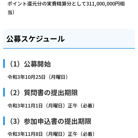
ポイント還元分の実費精算分として311,000,000円相
当）
公募スケジュール
（1）公募開始
令和3年10月25日（月曜日）
（2）質問書の提出期限
令和3年11月1日（月曜日）正午（必着）
（3）参加申込書の提出期限
令和3年11月8日（月曜日）正午（必着）