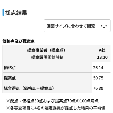
採点結果
画面サイズに合わせて閲覧
価格点及び提案点
提案事業者（提案順）
A社
提案説明開始時刻
13:30
価格点
26.14
提案点
50.75
総合得点（価格点＋提案点）
76.89
※配点：価格点30点および提案点70点の100点満点
※各審査項目に4名の選定委員が採点した結果の平均値