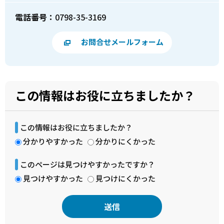
電話番号：
0798-35-3169
お問合せメールフォーム
この情報はお役に立ちましたか？
この情報はお役に立ちましたか？
分かりやすかった
分かりにくかった
このページは見つけやすかったですか？
見つけやすかった
見つけにくかった