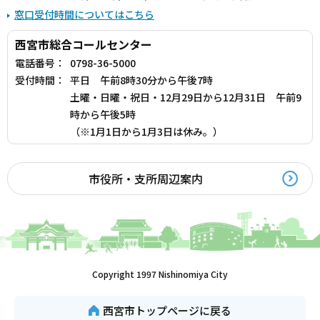
窓口受付時間についてはこちら
西宮市総合コールセンター
電話番号：
0798-36-5000
受付時間：
平日 午前8時30分から午後7時
土曜・日曜・祝日・12月29日から12月31日 午前9
時から午後5時
（※1月1日から1月3日は休み。）
市役所・支所周辺案内
Copyright 1997 Nishinomiya City
西宮市トップページに戻る