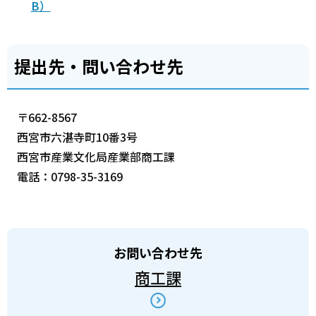
B）
提出先・問い合わせ先
〒662-8567
西宮市六湛寺町10番3号
西宮市産業文化局産業部商工課
電話：0798-35-3169
お問い合わせ先
商工課