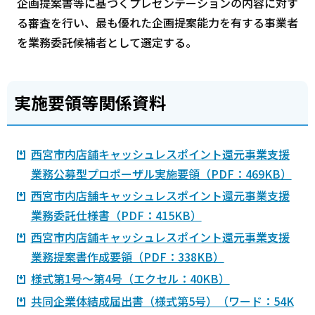
企画提案書等に基づくプレゼンテーションの内容に対す
る審査を行い、最も優れた企画提案能力を有する事業者
を業務委託候補者として選定する。
実施要領等関係資料
西宮市内店舗キャッシュレスポイント還元事業支援
業務公募型プロポーザル実施要領（PDF：469KB）
西宮市内店舗キャッシュレスポイント還元事業支援
業務委託仕様書（PDF：415KB）
西宮市内店舗キャッシュレスポイント還元事業支援
業務提案書作成要領（PDF：338KB）
様式第1号～第4号（エクセル：40KB）
共同企業体結成届出書（様式第5号）（ワード：54K