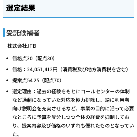
選定結果
受託候補者
株式会社JTB
価格点30（配点30）
価格：24,051,412円（消費税及び地方消費税を含む）
提案点54.25（配点70）
選定理由：過去の経験をもとにコールセンターの体制
など過剰になっていた対応を極力排除し、逆に利用者
向け説明会を充実させるなど、事業の目的に沿って必要
なところに予算を配分しつつ全体の経費を抑制してお
り、提案内容及び価格のいずれも優れたものとなってい
た。