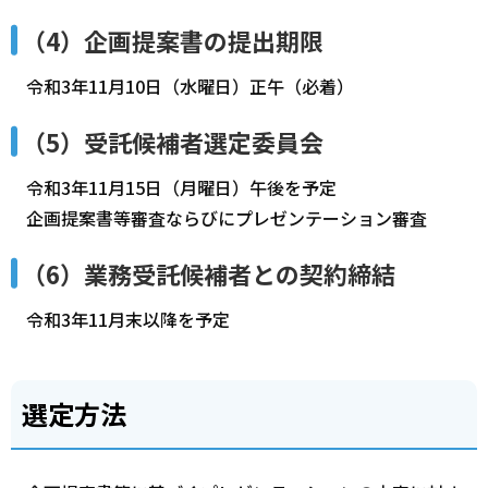
（4）企画提案書の提出期限
令和3年11月10日（水曜日）正午（必着）
（5）受託候補者選定委員会
令和3年11月15日（月曜日）午後を予定
企画提案書等審査ならびにプレゼンテーション審査
（6）業務受託候補者との契約締結
令和3年11月末以降を予定
選定方法