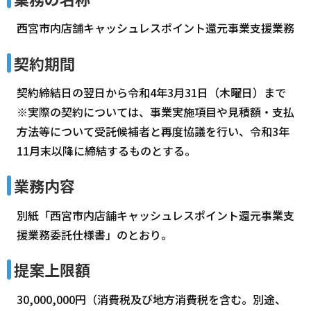
西宮市内店舗キャッシュレスポイント還元事業支援業務
契約期間
契約締結日の翌日から令和4年3月31日（木曜日）まで
※実際の契約については、事業実施項目や見積額・支払
方法等について受託候補者と再度協議を行い、令和3年
11月末以降に締結するものとする。
業務内容
別紙「西宮市内店舗キャッシュレスポイント還元事業支
援業務委託仕様書」のとおり。
提案上限額
30,000,000円（消費税及び地方消費税を含む。別途、