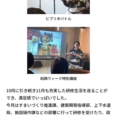
ビブリオバトル
紹興ウィーク特別講座
10月に引き続き11月も充実した研修生活を送ることが
でき、満足感でいっぱいでした。
今月はすまいづくり推進課、建築開発指導部、上下水道
局、施設操作課などの部署に行って研修を受けたり、政