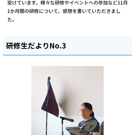
受けています。様々な研修やイベントへの参加など11月
1か月間の研修について、感想を書いていただきまし
た。
研修生だよりNo.3