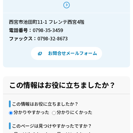
西宮市池田町11-1 フレンテ西宮4階
電話番号：
0798-35-3459
ファックス：
0798-32-8673
お問合せメールフォーム
この情報はお役に立ちましたか？
この情報はお役に立ちましたか？
分かりやすかった
分かりにくかった
このページは見つけやすかったですか？