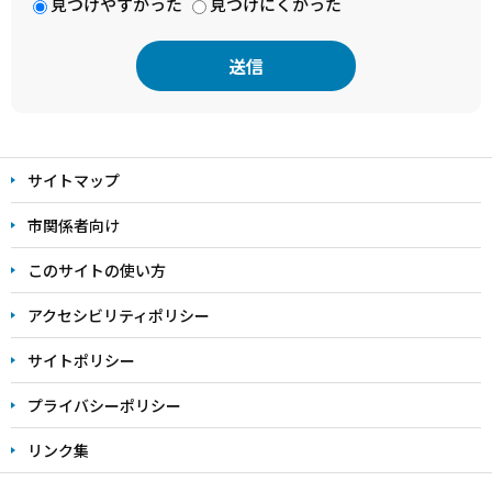
見つけやすかった
見つけにくかった
本
文
サイトマップ
こ
こ
市関係者向け
ま
このサイトの使い方
で
アクセシビリティポリシー
サイトポリシー
プライバシーポリシー
リンク集