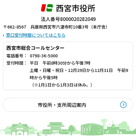
西宮市役所
法人番号8000020282049
〒662-8567 兵庫県西宮市六湛寺町10番3号（本庁舎）
窓口受付時間についてはこちら
西宮市総合コールセンター
電話番号：
0798-36-5000
受付時間：
平日 午前8時30分から午後7時
土曜・日曜・祝日・12月29日から12月31日 午前9
時から午後5時
（※1月1日から1月3日は休み。）
市役所・支所周辺案内