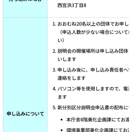
西宮浜3丁目8
おおむね20名以上の団体でお申し
（申込人数が少ない場合について
い）
説明会の開催場所は申し込み団体
いします
申し込み後に、申し込み責任者へ
連絡をします
パソコン等を使用しますので、電
ます
新分別区分説明会申込書の配布に
申し込みについて
本庁舎8階美化企画課にてお渡
環境事業部美化企画課にてお