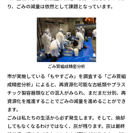
り、ごみの減量は依然として課題となっています。
ごみ質組成精密分析
市が実施している「もやすごみ」を調査する「ごみ質組
成精密分析」によると、再資源化可能な古紙類やプラス
チック製容器類などの混入がみられ、まだまだ分別、再
資源化を推進することでごみの減量を進めることができ
ます。
ごみは私たちの生活から必ず発生します。そして、焼却
してもなくなるわけではなく、灰が残ります。灰は最終