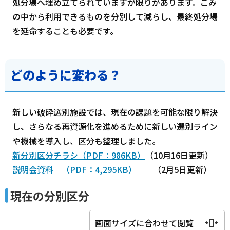
処分場へ埋め立てられていますが限りがあります。ごみ
の中から利用できるものを分別して減らし、最終処分場
を延命することも必要です。
どのように変わる？
新しい破砕選別施設では、現在の課題を可能な限り解決
し、さらなる再資源化を進めるために新しい選別ライン
や機械を導入し、区分も整理しました。
新分別区分チラシ（PDF：986KB）
（10月16日更新）
説明会資料 （PDF：4,295KB）
（2月5日更新）
現在の分別区分
画面サイズに合わせて閲覧