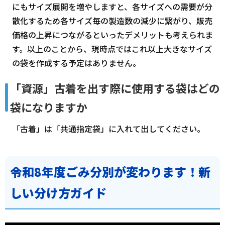
にもサイズ展開を増やしますと、各サイズへの需要が分
散化するため各サイズ毎の製造数の減少に繋がり、販売
価格の上昇につながるといったデメリットも考えられま
す。以上のことから、現時点ではこれ以上大きなサイズ
の袋を作成する予定はありません。
「資源」古着を出す際に使用する袋はどの
袋になりますか
「古着」は「共通指定袋」に入れて出してください。
令和8年度ごみ分別が変わります！新
しい分け方ガイド