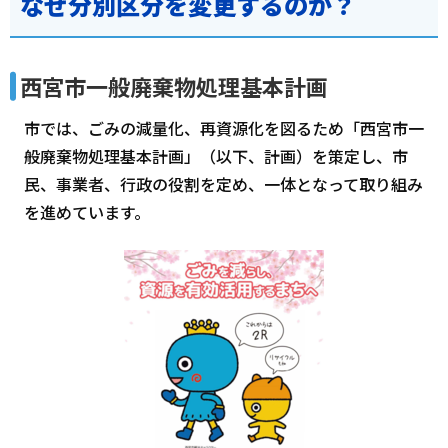
なぜ分別区分を変更するのか？
西宮市一般廃棄物処理基本計画
市では、ごみの減量化、再資源化を図るため「西宮市一
般廃棄物処理基本計画」（以下、計画）を策定し、市
民、事業者、行政の役割を定め、一体となって取り組み
を進めています。