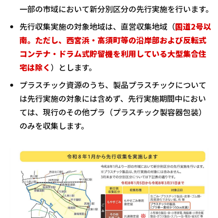
一部の市域において新分別区分の先行実施を行います。
先行収集実施の対象地域は、直営収集地域（
国道2号以
南。ただし、西宮浜・高須町等の沿岸部および反転式
コンテナ・ドラム式貯留機を利用している大型集合住
宅は除く
）とします。
プラスチック資源のうち、製品プラスチックについて
は先行実施の対象には含めず、先行実施期間中におい
ては、現行のその他プラ（プラスチック製容器包装）
のみを収集します。