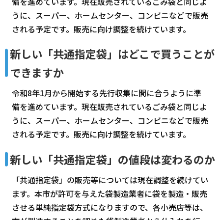
備を進めています。現在販売されているごみ袋と同じよ
うに、スーパー、ホームセンター、コンビニなどで販売
される予定です。販売に向け調整を続けています。
新しい「共通指定袋」はどこで買うことが
できますか
令和8年1月から開始する先行収集に間に合うように準
備を進めています。現在販売されているごみ袋と同じよ
うに、スーパー、ホームセンター、コンビニなどで販売
される予定です。販売に向け調整を続けています。
新しい「共通指定袋」の値段は変わるのか
「共通指定袋」の販売等については現在調整を続けてい
ます。本市が許可を与えた袋製造業者に袋を製造・販売
させる単純指定袋方式になりますので、各小売店等は、