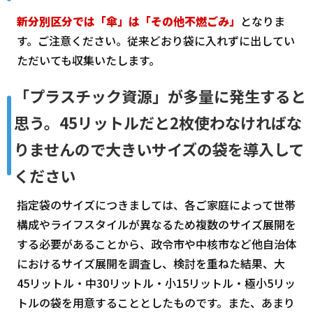
新分別区分では「傘」は「その他不燃ごみ」
となりま
す。ご注意ください。従来どおり袋に入れずに出してい
ただいても収集いたします。
「プラスチック資源」が多量に発生すると
思う。45リットルだと2枚使わなければな
りませんので大きいサイズの袋を導入して
ください
指定袋のサイズにつきましては、各ご家庭によって世帯
構成やライフスタイルが異なるため複数のサイズ展開を
する必要があることから、政令市や中核市など他自治体
におけるサイズ展開を調査し、検討を重ねた結果、大
45リットル・中30リットル・小15リットル・極小5リッ
トルの袋を用意することとしたものです。また、あまり