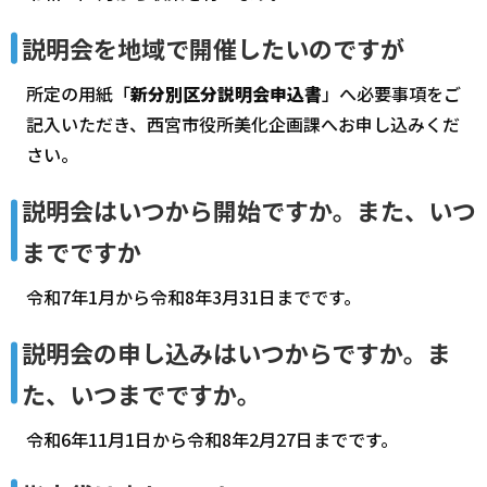
説明会を地域で開催したいのですが
所定の用紙「
新分別区分説明会申込書
」へ必要事項をご
記入いただき、西宮市役所美化企画課へお申し込みくだ
さい。
説明会はいつから開始ですか。また、いつ
までですか
令和7年1月から令和8年3月31日までです。
説明会の申し込みはいつからですか。ま
た、いつまでですか。
令和6年11月1日から令和8年2月27日までです。