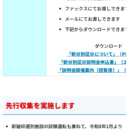
ファックスにてお渡しできま
メールにてお渡しできます
下記からダウンロードできま
ダウンロード
「新分別区分について」（PDF
「新分別区分説明会申込書」（エク
「説明会開催案内（回覧用）」（ワ
先行収集を実施します
新破砕選別施設の試験運転も兼ねて、令和8年1月より