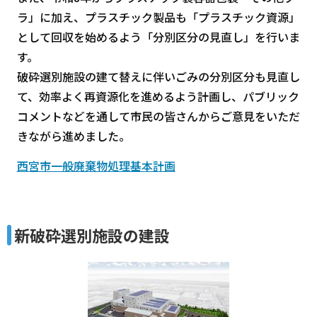
ラ」に加え、プラスチック製品も「プラスチック資源」
として回収を始めるよう「分別区分の見直し」を行いま
す。
破砕選別施設の建て替えに伴いごみの分別区分も見直し
て、効率よく再資源化を進めるよう計画し、パブリック
コメントなどを通して市民の皆さんからご意見をいただ
きながら進めました。
西宮市一般廃棄物処理基本計画
新破砕選別施設の建設