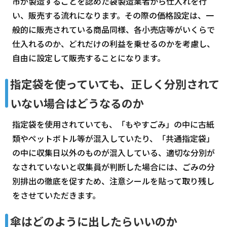
市が製造することを認めた袋製造業者から仕入れを行
い、販売する流れになります。その際の価格設定は、一
般的に販売されている商品同様、各小売店等がいくらで
仕入れるのか、どれだけの利益を乗せるのかを考慮し、
自由に設定して販売することになります。
指定袋を使っていても、正しく分別されて
いない場合はどうなるのか
指定袋を使用されていても、「もやすごみ」の中に古紙
類やペットボトル等が混入していたり、「共通指定袋」
の中に収集日以外のものが混入している、適切な分別が
なされていないと収集員が判断した場合には、ごみの分
別排出の徹底を促すため、注意シールを貼って取り残し
をさせていただきます。
傘はどのように出したらいいのか