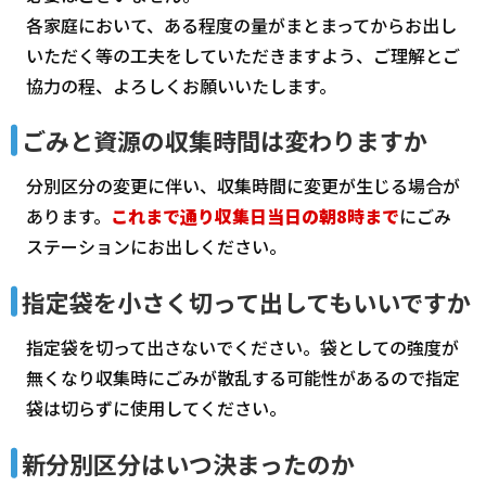
各家庭において、ある程度の量がまとまってからお出し
いただく等の工夫をしていただきますよう、ご理解とご
協力の程、よろしくお願いいたします。
ごみと資源の収集時間は変わりますか
分別区分の変更に伴い、収集時間に変更が生じる場合が
あります。
これまで通り収集日当日の朝8時まで
にごみ
ステーションにお出しください。
指定袋を小さく切って出してもいいですか
指定袋を切って出さないでください。袋としての強度が
無くなり収集時にごみが散乱する可能性があるので指定
袋は切らずに使用してください。
新分別区分はいつ決まったのか