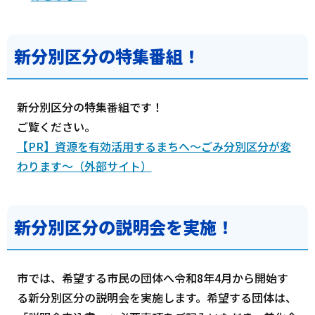
新分別区分の特集番組！
新分別区分の特集番組です！
ご覧ください。
【PR】資源を有効活用するまちへ～ごみ分別区分が変
わります～（外部サイト）
新分別区分の説明会を実施！
市では、希望する市民の団体へ令和8年4月から開始す
る新分別区分の説明会を実施します。希望する団体は、