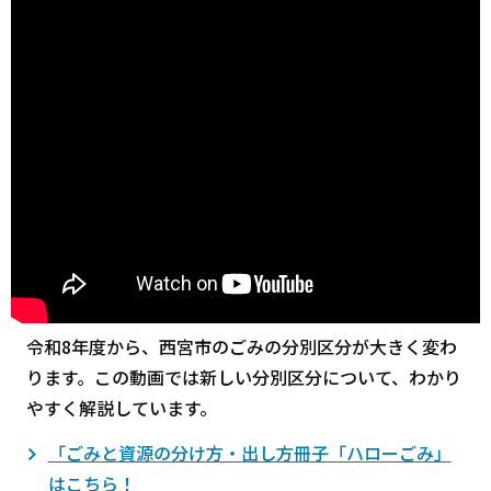
令和8年度から、西宮市のごみの分別区分が大きく変わ
ります。この動画では新しい分別区分について、わかり
やすく解説しています。
「ごみと資源の分け方・出し方冊子「ハローごみ」
はこちら！