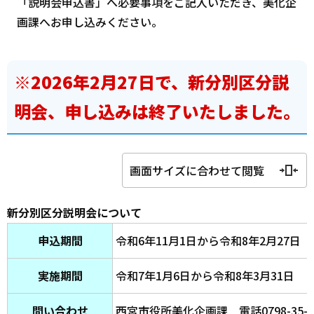
「説明会申込書」へ必要事項をご記入いただき、美化企
画課へお申し込みください。
※2026年2月27日で、新分別区分説
明会、申し込みは終了いたしました。
画面サイズに合わせて閲覧
新分別区分説明会について
申込期間
令和6年11月1日から令和8年2月27日
実施期間
令和7年1月6日から令和8年3月31日
問い合わせ
西宮市役所美化企画課 電話0798-35-8