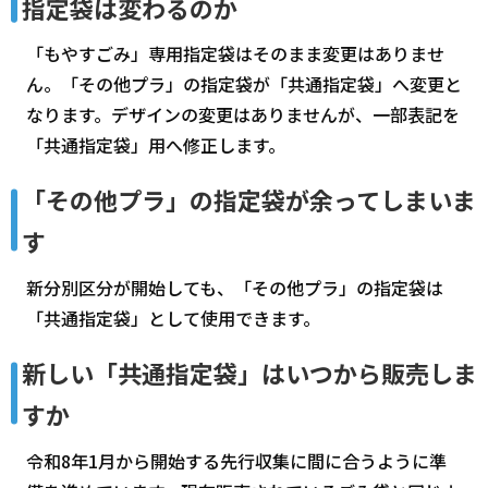
指定袋は変わるのか
「もやすごみ」専用指定袋はそのまま変更はありませ
ん。「その他プラ」の指定袋が「共通指定袋」へ変更と
なります。デザインの変更はありませんが、一部表記を
「共通指定袋」用へ修正します。
「その他プラ」の指定袋が余ってしまいま
す
新分別区分が開始しても、「その他プラ」の指定袋は
「共通指定袋」として使用できます。
新しい「共通指定袋」はいつから販売しま
すか
令和8年1月から開始する先行収集に間に合うように準