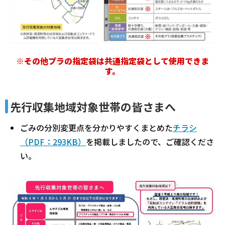
※その他プラの指定袋は共通指定袋として使用できま
す。
先行収集地域対象世帯の皆さまへ
ごみの分別変更点を分かりやすくまとめた
チラシ
（PDF：293KB）
を掲載しましたので、ご確認くださ
い。