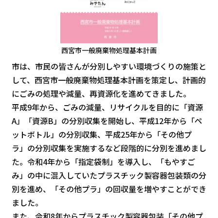
西宮市一般廃棄物処理基本計画
市は、市民の皆さんが分別しやすい環境づくりの施策と
して、西宮市一般廃棄物処理基本計画を策定し、計画的
にごみの処理や減量、再資源化を進めてきました。
平成9年から、ごみの減量、リサイクルを目的に「資源
A」「資源B」の分別収集を開始し、平成12年から「ペ
ットボトル」の分別収集、平成25年から「その他プ
ラ」の分別収集を実施するなど段階的に分別を進めまし
た。令和4年から「指定袋制」を導入し、「もやすご
み」の中に混入していたプラスチック製容器包装類の分
別を進め、「その他プラ」の回収量を増やすことができ
ました。
また、令和8年からプラスチック製容器包装「その他プ