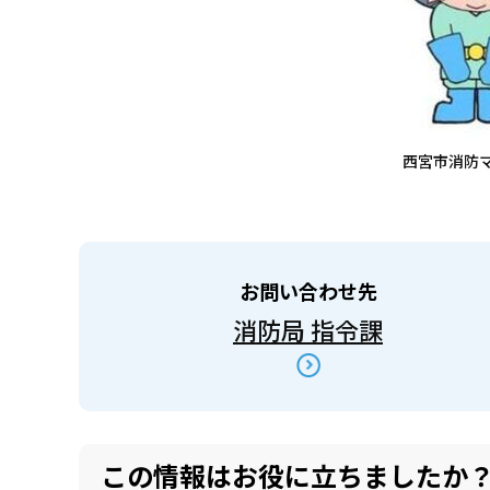
西宮市消防
お問い合わせ先
消防局 指令課
この情報はお役に立ちましたか