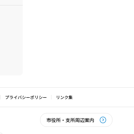
プライバシーポリシー
リンク集
市役所・支所周辺案内