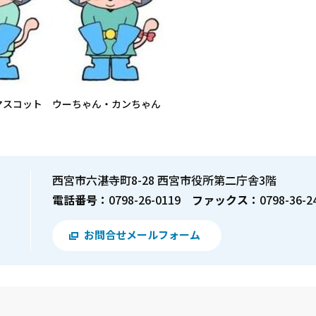
マスコット ウーちゃん・カンちゃん
西宮市六湛寺町8-28 西宮市役所第二庁舎3階
電話番号：
0798-26-0119
ファックス：
0798-36-2
お問合せメールフォーム
？