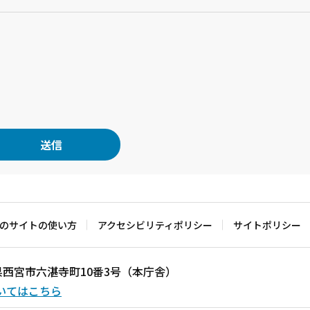
のサイトの使い方
アクセシビリティポリシー
サイトポリシー
兵庫県西宮市六湛寺町10番3号（本庁舎）
いてはこちら