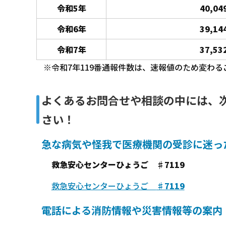
令和5年
40,04
令和6年
39,14
令和7年
37,53
※令和7年119番通報件数は、速報値のため変わる
よくあるお問合せや相談の中には、
さい！
急な病気や怪我で医療機関の受診に迷っ
救急安心センターひょうご ♯7119
救急安心センターひょうご
♯7119
電話による消防情報や災害情報等の案内