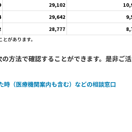
9
29,102
10,
4
29,642
9,
2
28,777
8,
ことがあります。
次の方法で確認することができます。是非ご活
た時（医療機関案内も含む）などの相談窓口