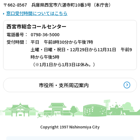
〒662-8567 兵庫県西宮市六湛寺町10番3号（本庁舎）
窓口受付時間についてはこちら
西宮市総合コールセンター
電話番号：
0798-36-5000
受付時間：
平日 午前8時30分から午後7時
土曜・日曜・祝日・12月29日から12月31日 午前9
時から午後5時
（※1月1日から1月3日は休み。）
市役所・支所周辺案内
Copyright 1997 Nishinomiya City