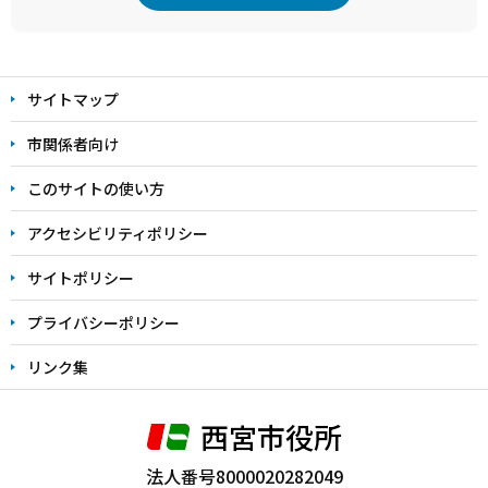
本
文
サイトマップ
こ
こ
市関係者向け
ま
このサイトの使い方
で
アクセシビリティポリシー
サイトポリシー
プライバシーポリシー
リンク集
西宮市役所
法人番号8000020282049