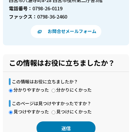
西宮市六湛寺町8-28 西宮市役所第二庁舎3階
電話番号：
0798-26-0119
ファックス：
0798-36-2460
お問合せメールフォーム
この情報はお役に立ちましたか？
この情報はお役に立ちましたか？
分かりやすかった
分かりにくかった
このページは見つけやすかったですか？
見つけやすかった
見つけにくかった