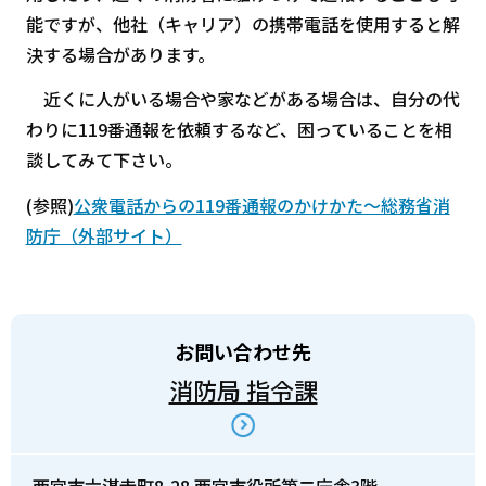
能ですが、他社（キャリア）の携帯電話を使用すると解
決する場合があります。
近くに人がいる場合や家などがある場合は、自分の代
わりに119番通報を依頼するなど、困っていることを相
談してみて下さい。
(参照)
公衆電話からの119番通報のかけかた～総務省消
防庁（外部サイト）
お問い合わせ先
消防局 指令課