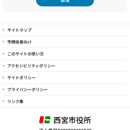
本
文
サイトマップ
こ
こ
市関係者向け
ま
このサイトの使い方
で
アクセシビリティポリシー
サイトポリシー
プライバシーポリシー
リンク集
西宮市役所