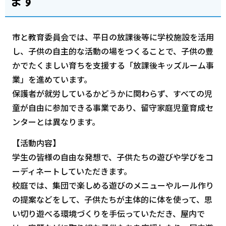
ます
市と教育委員会では、平日の放課後等に学校施設を活用
し、子供の自主的な活動の場をつくることで、子供の豊
かでたくましい育ちを支援する「放課後キッズルーム事
業」を進めています。
保護者が就労しているかどうかに関わらず、すべての児
童が自由に参加できる事業であり、留守家庭児童育成セ
ンターとは異なります。
【活動内容】
学生の皆様の自由な発想で、子供たちの遊びや学びをコ
ーディネートしていただきます。
校庭では、集団で楽しめる遊びのメニューやルール作り
の提案などをして、子供たちが主体的に体を使って、思
い切り遊べる環境づくりを手伝っていただき、屋内で