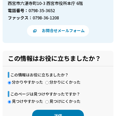
西宮市六湛寺町10-3 西宮市役所本庁 6階
電話番号：
0798-35-3652
ファックス：
0798-36-1208
お問合せメールフォーム
この情報はお役に立ちましたか？
この情報はお役に立ちましたか？
分かりやすかった
分かりにくかった
このページは見つけやすかったですか？
見つけやすかった
見つけにくかった