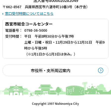
法人番号8000020282049
〒662-8567 兵庫県西宮市六湛寺町10番3号（本庁舎）
窓口受付時間についてはこちら
西宮市総合コールセンター
電話番号：
0798-36-5000
受付時間：
平日 午前8時30分から午後7時
土曜・日曜・祝日・12月29日から12月31日 午前9
時から午後5時
（※1月1日から1月3日は休み。）
市役所・支所周辺案内
Copyright 1997 Nishinomiya City