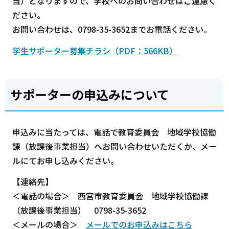
当）となりますので、学校へのお問い合わせはご遠慮く
ださい。
お問い合わせは、0798-35-3652までお電話ください。
学生サポーター募集チラシ（PDF：566KB）
サポーターの申込みについて
申込みに当たっては、電話で教育委員会 地域学校協働
課（放課後事業担当）へお問い合わせいただくか、メー
ルにてお申し込みください。
【連絡先】
＜電話の場合＞ 西宮市教育委員会 地域学校協働課
（放課後事業担当） 0798-35-3652
＜メールの場合＞
メールでのお申込みはこちら