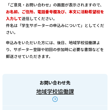
「ご意見・お問い合わせ」の画面が表示されますので、
お名前、ご住所、電話番号欄及び、本文に活動希望校を
入力して
送信してください。
件名は「学生サポーターの申込みについて」としてくだ
さい。
申込みをいただいた方には、後日、地域学校協働課よ
り、サポーター登録や初回の参加時に必要な書類などを
郵送させていただきます。
お問い合わせ先
地域学校協働課