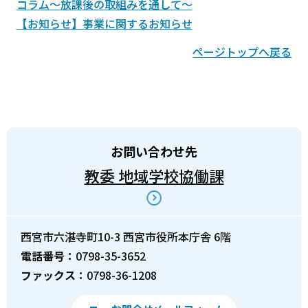
コラム～放課後の取組みを通して～
【お知らせ】事業に関するお知らせ
ページトップへ戻る
お問い合わせ先
教委 地域学校協働課
西宮市六湛寺町10-3 西宮市役所本庁舎 6階
電話番号：
0798-35-3652
ファックス：
0798-36-1208