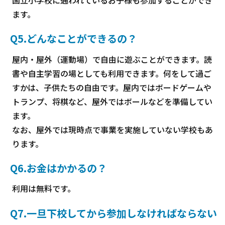
ます。
Q5.どんなことができるの？
屋内・屋外（運動場）で自由に遊ぶことができます。読
書や自主学習の場としても利用できます。何をして過ご
すかは、子供たちの自由です。屋内ではボードゲームや
トランプ、将棋など、屋外ではボールなどを準備してい
ます。
なお、屋外では現時点で事業を実施していない学校もあ
ります。
Q6.お金はかかるの？
利用は無料です。
Q7.一旦下校してから参加しなければならない