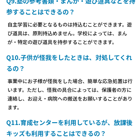
Q9.塾の参考書類・まんが・遊び道具などを持
参することはできるの？
自主学習に必要となるものは持込むことができます。遊
び道具は、原則持込めません。学校によっては、まん
が・特定の遊び道具を持参することができます。
Q10.子供が怪我をしたときは、対処してくれ
るの？
事業中にお子様が怪我をした場合、簡単な応急処置は行
います。ただし、怪我の具合によっては、保護者の方に
連絡し、お迎え・病院への搬送をお願いすることがあり
ます。
Q11.育成センターを利用しているが、放課後
キッズも利用することはできるの？