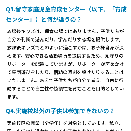
Q3.留守家庭児童育成センター（以下、「育成
センター」）と何が違うの？
放課後キッズは、保育の場ではありません。子供たちが
自分の判断で遊んだり、学んだりする場を提供します。
放課後キッズでどのように過ごすかは、お子様自身が決
めます。安心できる活動場所を提供するため、見守りの
サポーターを配置していますが、サポーターが声をかけ
て集団遊びをしたり、宿題の時間を設けたりすることは
いたしません。あえて子供たちが自分で考え、自由に行
動することで自主性や協調性を育むことを目的としてい
ます。
Q4.実施校以外の子供は参加できないの？
実施校区の児童（全学年）を対象としています。私立、
国立小学校に通われているお子様も参加することができ