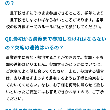
の？
一旦下校せずにそのまま参加できるところ、学年により
一旦下校をしなければならないところがあります。各学
校の放課後キッズのルールに従って参加してください。
Q8.最初から最後まで参加しなければならない
の？欠席の連絡はいるの？
事業途中に参加・帰宅することができます。参加・不参
加の連絡はいりません。参加するかどうかについては、
ご家庭でよく話し合ってください。また、参加する場合
は、寄り道せずまっすぐ帰宅するようお子様と約束をし
ておいてください。なお、お子様を何時に帰らせて欲し
いといったご要望にはお答えできかねますので、ご了承
ください。