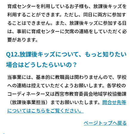
育成センターを利用しているお子様も、放課後キッズを
利用することができます。ただし、同日に両方に参加す
ることはできません。また、放課後キッズに参加する日
は、事前に育成センターに欠席の連絡をしていただく必
要があります。
Q12.放課後キッズについて、もっと知りたい
場合はどうしたらいいの？
当事業には、基本的に教職員は関わりませんので、学校
への連絡は控えていただくようお願いします。各学校の
コーディネーター又は西宮市教育委員会地域学校協働課
（放課後事業担当）までお願いいたします。
問合せ先等
についてはこちらをご覧ください。
ページトップへ戻る