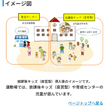
イメージ図
放課後キッズ（直営型）導入後のイメージです。
運動場では、放課後キッズ（直営型）や育成センターの
児童が遊んでいます。
ページトップへ戻る