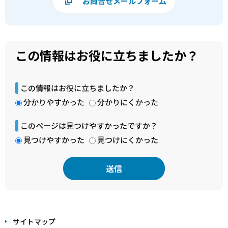
お問合せメールフォーム
この情報はお役に立ちましたか？
この情報はお役に立ちましたか？
分かりやすかった
分かりにくかった
このページは見つけやすかったですか？
見つけやすかった
見つけにくかった
本
文
サイトマップ
こ