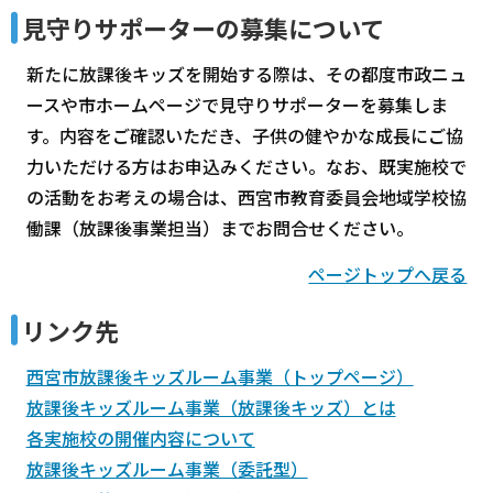
見守りサポーターの募集について
新たに放課後キッズを開始する際は、その都度市政ニュ
ースや市ホームページで見守りサポーターを募集しま
す。内容をご確認いただき、子供の健やかな成長にご協
力いただける方はお申込みください。なお、既実施校で
の活動をお考えの場合は、西宮市教育委員会地域学校協
働課（放課後事業担当）までお問合せください。
ページトップへ戻る
リンク先
西宮市放課後キッズルーム事業（トップページ）
放課後キッズルーム事業（放課後キッズ）とは
各実施校の開催内容について
放課後キッズルーム事業（委託型）