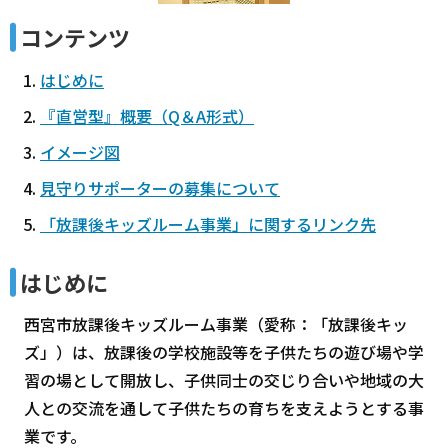
コンテンツ
はじめに
『直営型』概要（Q＆A形式）
イメージ図
見守りサポーターの募集について
「放課後キッズルーム事業」に関するリンク先
はじめに
西宮市放課後キッズルーム事業（愛称：「放課後キッ
ズ」）は、放課後の学校施設等を子供たちの遊び場や学
習の場として開放し、子供同士の交じり合いや地域の大
人との交流を通して子供たちの育ちを支えようとする事
業です。