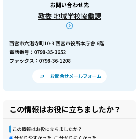
お問い合わせ先
教委 地域学校協働課
西宮市六湛寺町10-3 西宮市役所本庁舎 6階
電話番号：
0798-35-3652
ファックス：
0798-36-1208
お問合せメールフォーム
この情報はお役に立ちましたか？
この情報はお役に立ちましたか？
分かりやすかった
分かりにくかった