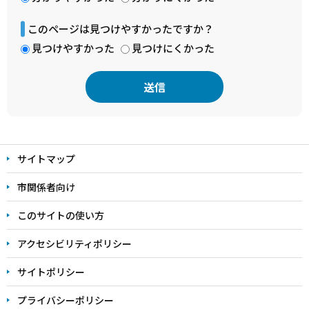
このページは見つけやすかったですか？
見つけやすかった
見つけにくかった
本
文
サイトマップ
こ
こ
市関係者向け
ま
このサイトの使い方
で
アクセシビリティポリシー
サイトポリシー
プライバシーポリシー