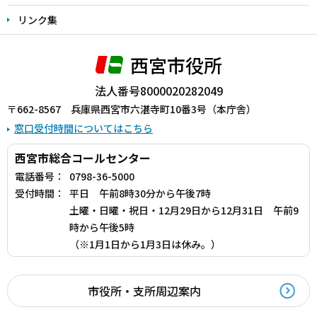
リンク集
西宮市役所
法人番号8000020282049
〒662-8567 兵庫県西宮市六湛寺町10番3号（本庁舎）
窓口受付時間についてはこちら
西宮市総合コールセンター
電話番号：
0798-36-5000
受付時間：
平日 午前8時30分から午後7時
土曜・日曜・祝日・12月29日から12月31日 午前9
時から午後5時
（※1月1日から1月3日は休み。）
市役所・支所周辺案内