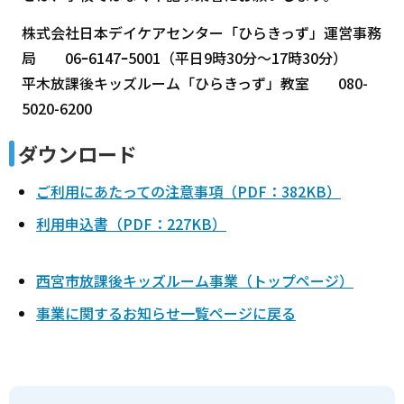
株式会社日本デイケアセンター「ひらきっず」運営事務
局 06ｰ6147ｰ5001（平日9時30分～17時30分）
平木放課後キッズルーム「ひらきっず」教室 080-
5020-6200
ダウンロード
ご利用にあたっての注意事項（PDF：382KB）
利用申込書（PDF：227KB）
西宮市放課後キッズルーム事業（トップページ）
事業に関するお知らせ一覧ページに戻る