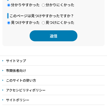
分かりやすかった
分かりにくかった
このページは見つけやすかったですか？
見つけやすかった
見つけにくかった
本
文
サイトマップ
こ
こ
市関係者向け
ま
このサイトの使い方
で
アクセシビリティポリシー
サイトポリシー