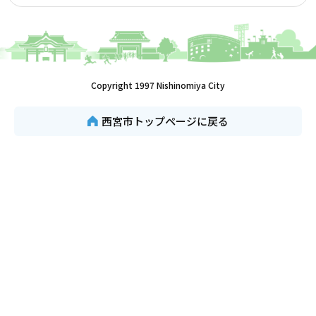
Copyright 1997 Nishinomiya City
西宮市トップページに戻る