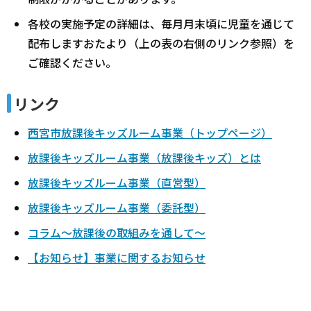
各校の実施予定の詳細は、毎月月末頃に児童を通じて
配布しますおたより（上の表の右側のリンク参照）を
ご確認ください。
リンク
西宮市放課後キッズルーム事業（トップページ）
放課後キッズルーム事業（放課後キッズ）とは
放課後キッズルーム事業（直営型）
放課後キッズルーム事業（委託型）
コラム～放課後の取組みを通して～
【お知らせ】事業に関するお知らせ