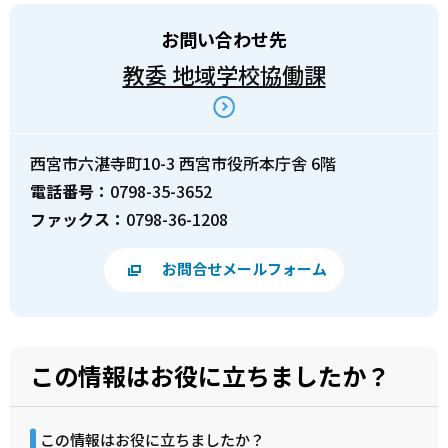
お問い合わせ先
教委 地域学校協働課
西宮市六湛寺町10-3 西宮市役所本庁舎 6階
電話番号：
0798-35-3652
ファックス：
0798-36-1208
お問合せメールフォーム
この情報はお役に立ちましたか？
この情報はお役に立ちましたか？