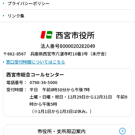
プライバシーポリシー
リンク集
西宮市役所
法人番号8000020282049
〒662-8567 兵庫県西宮市六湛寺町10番3号（本庁舎）
窓口受付時間についてはこちら
西宮市総合コールセンター
電話番号：
0798-36-5000
受付時間：
平日 午前8時30分から午後7時
土曜・日曜・祝日・12月29日から12月31日 午前9
時から午後5時
（※1月1日から1月3日は休み。）
市役所・支所周辺案内