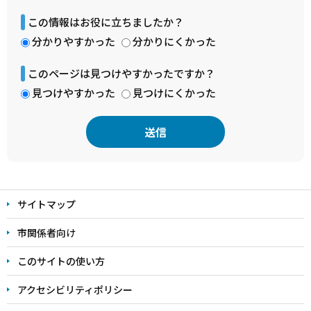
この情報はお役に立ちましたか？
分かりやすかった
分かりにくかった
このページは見つけやすかったですか？
見つけやすかった
見つけにくかった
本
文
サイトマップ
こ
こ
市関係者向け
ま
このサイトの使い方
で
アクセシビリティポリシー