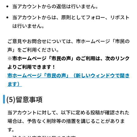
当アカウントからの返信は行いません。
当アカウントからは、原則としてフォロー、リポスト
は行いません。
ご意見やお問合せについては、市ホームページ「市民の
声」をご利用ください。
※市ホームページ「市民の声」のご利用は、次のリンク
よりご利用できます！
市ホームページ「市民の声」（新しいウィンドウで開き
ます）
(5)留意事項
当アカウントに対して、以下に定める投稿が確認された
場合は、予告なく削除等の措置を講じることがありま
す。