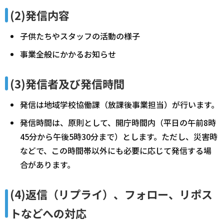
(2)発信内容
子供たちやスタッフの活動の様子
事業全般にかかるお知らせ
(3)発信者及び発信時間
発信は地域学校協働課（放課後事業担当）が行います。
発信時間は、原則として、開庁時間内（平日の午前8時
45分から午後5時30分まで）とします。ただし、災害時
などで、この時間帯以外にも必要に応じて発信する場
合があります。
(4)返信（リプライ）、フォロー、リポス
トなどへの対応