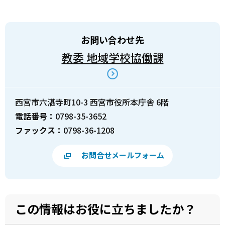
お問い合わせ先
教委 地域学校協働課
西宮市六湛寺町10-3 西宮市役所本庁舎 6階
電話番号：
0798-35-3652
ファックス：
0798-36-1208
お問合せメールフォーム
この情報はお役に立ちましたか？