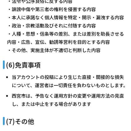
・法令や公序良俗に反する内容
・誹謗中傷や第三者の権利を侵害する内容
・本人に承諾なく個人情報を特定・開示・漏洩する内容
・政治・宗教活動及びそれに付随する内容
・人種・思想・信条等の差別、または差別を助長させる
内容・広告、宣伝、勧誘等営利を目的とする内容
・その他、実施主体が不適切と判断した内容
(6)免責事項
当アカウントの投稿により生じた直接・間接的な損失
について、運営者は一切責任を負わないものとします。
西宮市は、予告なく運用方針の変更や運用方法の見直
し、または中止をする場合があります
(7)その他