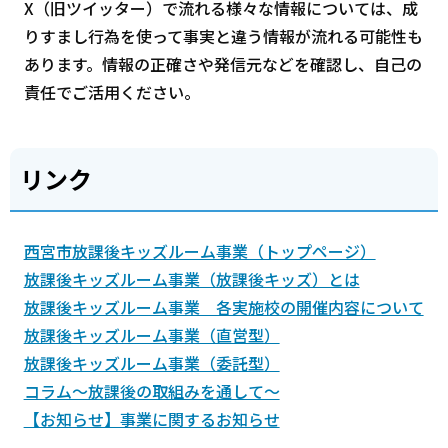
X（旧ツイッター）で流れる様々な情報については、成
りすまし行為を使って事実と違う情報が流れる可能性も
あります。情報の正確さや発信元などを確認し、自己の
責任でご活用ください。
リンク
西宮市放課後キッズルーム事業（トップページ）
放課後キッズルーム事業（放課後キッズ）とは
放課後キッズルーム事業 各実施校の開催内容について
放課後キッズルーム事業（直営型）
放課後キッズルーム事業（委託型）
コラム～放課後の取組みを通して～
【お知らせ】事業に関するお知らせ