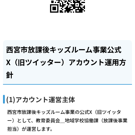
西宮市放課後キッズルーム事業公式
X（旧ツイッター）アカウント運用方
針
(1)アカウント運営主体
西宮市放課後キッズルーム事業の公式X（旧ツイッタ
ー）として、教育委員会＿地域学校協働課（放課後事業
担当）が運営します。