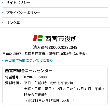
サイトポリシー
プライバシーポリシー
リンク集
西宮市役所
法人番号8000020282049
〒662-8567 兵庫県西宮市六湛寺町10番3号（本庁舎）
窓口受付時間についてはこちら
西宮市総合コールセンター
電話番号：
0798-36-5000
受付時間：
平日 午前8時30分から午後7時
土曜・日曜・祝日・12月29日から12月31日 午前9
時から午後5時
（※1月1日から1月3日は休み。）