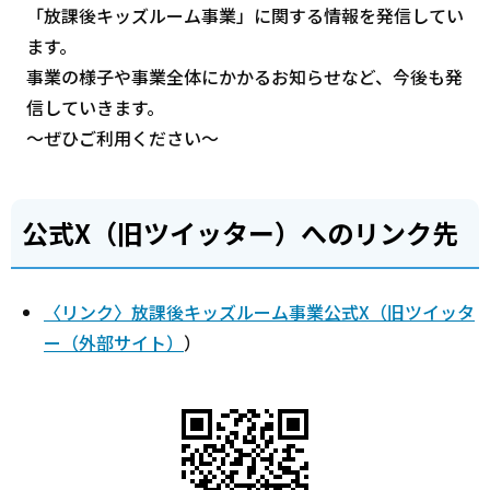
「放課後キッズルーム事業」に関する情報を発信してい
ます。
事業の様子や事業全体にかかるお知らせなど、今後も発
信していきます。
～ぜひご利用ください～
公式X（旧ツイッター）へのリンク先
〈リンク〉放課後キッズルーム事業公式X（旧ツイッタ
ー（外部サイト）
）