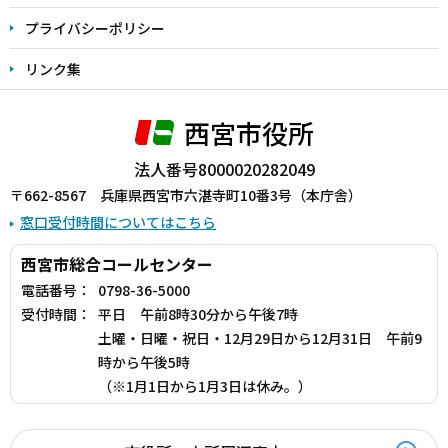
プライバシーポリシー
リンク集
西宮市役所
法人番号8000020282049
〒662-8567 兵庫県西宮市六湛寺町10番3号（本庁舎）
窓口受付時間についてはこちら
西宮市総合コールセンター
電話番号：
0798-36-5000
受付時間：
平日 午前8時30分から午後7時
土曜・日曜・祝日・12月29日から12月31日 午前9
時から午後5時
（※1月1日から1月3日は休み。）