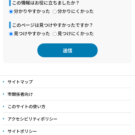
この情報はお役に立ちましたか？
分かりやすかった
分かりにくかった
このページは見つけやすかったですか？
見つけやすかった
見つけにくかった
本
文
サイトマップ
こ
こ
市関係者向け
ま
このサイトの使い方
で
アクセシビリティポリシー
サイトポリシー