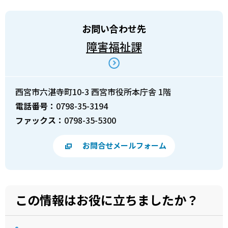
お問い合わせ先
障害福祉課
西宮市六湛寺町10-3 西宮市役所本庁舎 1階
電話番号：
0798-35-3194
ファックス：
0798-35-5300
お問合せメールフォーム
この情報はお役に立ちましたか？