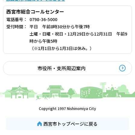
西宮市総合コールセンター
電話番号：
0798-36-5000
受付時間：
平日 午前8時30分から午後7時
土曜・日曜・祝日・12月29日から12月31日 午前9
時から午後5時
（※1月1日から1月3日は休み。）
市役所・支所周辺案内
Copyright 1997 Nishinomiya City
西宮市トップページに戻る