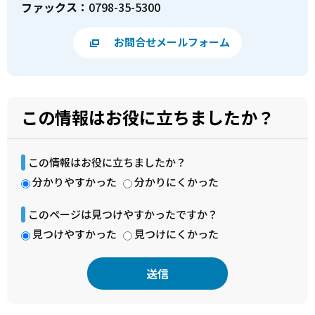
ファックス：
0798-35-5300
お問合せメールフォーム
この情報はお役に立ちましたか？
この情報はお役に立ちましたか？
分かりやすかった
分かりにくかった
このページは見つけやすかったですか？
見つけやすかった
見つけにくかった
本