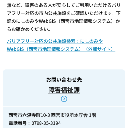
無など、障害のある人が安心してご利用いただけるバリ
アフリー対応の市内公共施設をご確認いただけます。下
記のにしのみやWebGIS（西宮市地理情報システム）か
らお確かめください。
バリアフリー対応の公共施設検索：にしのみや
WebGIS（西宮市地理情報システム）（外部サイト）
お問い合わせ先
障害福祉課
西宮市六湛寺町10-3 西宮市役所本庁舎 1階
電話番号：
0798-35-3194