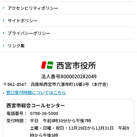
アクセシビリティポリシー
サイトポリシー
プライバシーポリシー
リンク集
西宮市役所
法人番号8000020282049
〒662-8567 兵庫県西宮市六湛寺町10番3号（本庁舎）
窓口受付時間についてはこちら
西宮市総合コールセンター
電話番号：
0798-36-5000
受付時間：
平日 午前8時30分から午後7時
土曜・日曜・祝日・12月29日から12月31日 午前9
時から午後5時