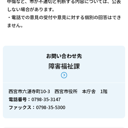
中傷など、市が不適切と判断する内容については、公表
しない場合があります。
・電話での意見の受付や意見に対する個別の回答はでき
ません。
お問い合わせ先
障害福祉課
西宮市六湛寺町10-3 西宮市役所 本庁舎 1階
電話番号：
0798-35-3147
ファックス：
0798-35-5300