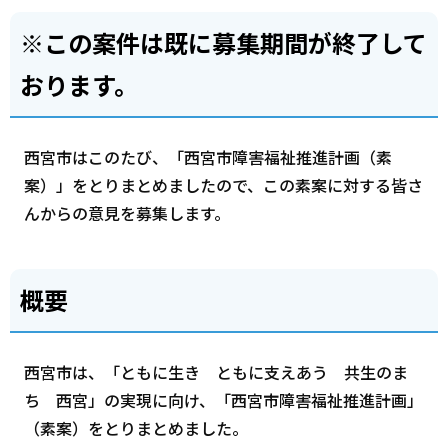
※この案件は既に募集期間が終了して
おります。
西宮市はこのたび、「西宮市障害福祉推進計画（素
案）」をとりまとめましたので、この素案に対する皆さ
んからの意見を募集します。
概要
西宮市は、「ともに生き ともに支えあう 共生のま
ち 西宮」の実現に向け、「西宮市障害福祉推進計画」
（素案）をとりまとめました。