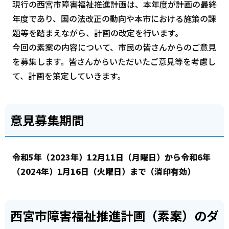
現行の西宮市障害福祉推進計画は、本年度が計画の最終
年度であり、国の法改正の動向や本市における施策の課
題等を踏まえながら、計画の改定を行います。
今回の素案の内容について、市民の皆さんからのご意見
を募集します。皆さんからいただいたご意見等を考慮し
て、計画を策定していきます。
意見募集期間
令和5年（2023年）12月11日（月曜日）から令和6年
（2024年）1月16日（火曜日）まで（消印有効）
西宮市障害福祉推進計画（素案）のダ