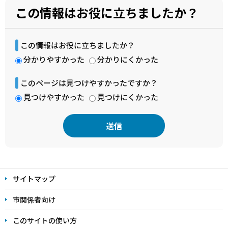
この情報はお役に立ちましたか？
この情報はお役に立ちましたか？
分かりやすかった
分かりにくかった
このページは見つけやすかったですか？
見つけやすかった
見つけにくかった
本
文
サイトマップ
こ
こ
市関係者向け
ま
このサイトの使い方
で