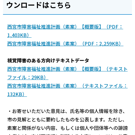
ウンロードはこちら
西宮市障害福祉推進計画（素案）【概要版】（PDF：
1,403KB）
西宮市障害福祉推進計画（素案）（PDF：2,259KB）
視覚障害のある方向けテキストデータ
西宮市障害福祉推進計画（素案）【概要版】（テキスト
ファイル：29KB）
西宮市障害福祉推進計画（素案）（テキストファイル：
132KB）
・お寄せいただいた意見は、氏名等の個人情報を除き、
市の見解とともに要約したものを公表します。ただし、
素案と関係がない内容、もしくは個人や団体等への誹謗