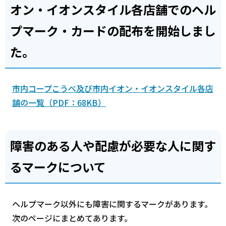
オン・イオンスタイル各店舗でのヘル
プマーク・カードの配布を開始しまし
た。
市内コープこうべ及び市内イオン・イオンスタイル各店
舗の一覧（PDF：68KB）
障害のある人や配慮が必要な人に関す
るマークについて
ヘルプマーク以外にも障害に関するマークがあります。
次のページにまとめてあります。