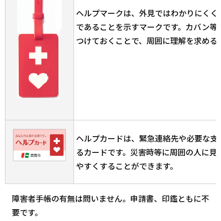
ヘルプマークは、外見ではわかりにくく
であることを示すマークです。カバン等
つけておくことで、周囲に理解を求める
ヘルプカードは、緊急連絡先や必要な支
るカードです。災害時等に周囲の人に見
やすくすることができます。
障害者手帳の有無は問いません。申請書、印鑑ともに不
要です。