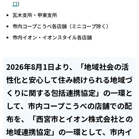
口
）
瓦木支所・甲東支所
市内コープこうべ各店舗（ミニコープ除く）
市内イオン・イオンスタイル各店舗
2026年8月1日より、「地域社会の活
性化と安心して住み続けられる地域づ
くりに関する包括連携協定」の一環と
して、市内コープこうべの店舗での配
布を、「西宮市とイオン株式会社との
地域連携協定」の一環として、市内イ