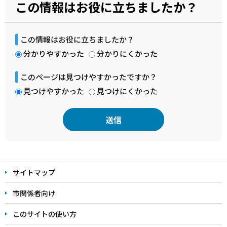
この情報はお役に立ちましたか？
この情報はお役に立ちましたか？
分かりやすかった
分かりにくかった
このページは見つけやすかったですか？
見つけやすかった
見つけにくかった
本
文
サイトマップ
こ
こ
市関係者向け
ま
このサイトの使い方
で