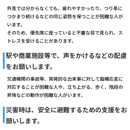
外見では分からなくても、疲れやすかったり、つり革に
つかまり続けるなどの同じ姿勢を保つことが困難な人が
います。
そのため、優先席に座っていると不審な目で見られ、ス
トレスを受けることがあります。
駅や商業施設等で、声をかけるなどの配慮
をお願いします。
交通機関の事故等、突発的な出来事に対して臨機応変に
対応することが困難な人や、立ち上がる、歩く、階段の
昇降などの動作が困難な人がいます。
災害時は、安全に避難するための支援をお
願いします。