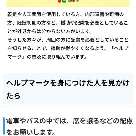
義足や人工関節を使用している方、内部障害や難病の
方、妊娠初期の方など、援助や配慮を必要としているこ
とが外見からは分からない方がいます。
そうした方々が、周囲の方に配慮を必要としていること
を知らせることで、援助が得やすくなるよう、「ヘルプ
マーク」の普及に取り組んでいます。
ヘルプマークを身につけた人を見かけ
たら
電車やバスの中では、席を譲るなどの配慮
をお願いします。