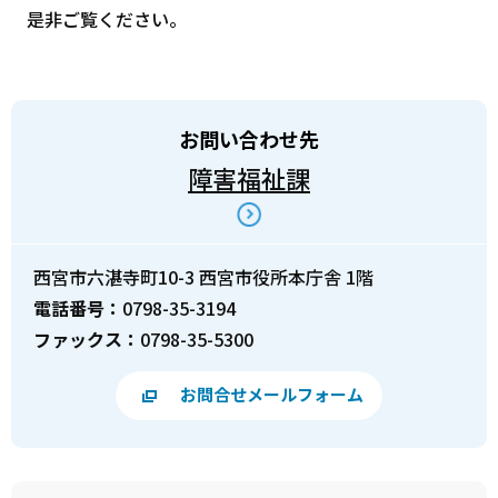
是非ご覧ください。
お問い合わせ先
障害福祉課
西宮市六湛寺町10-3 西宮市役所本庁舎 1階
電話番号：
0798-35-3194
ファックス：
0798-35-5300
お問合せメールフォーム