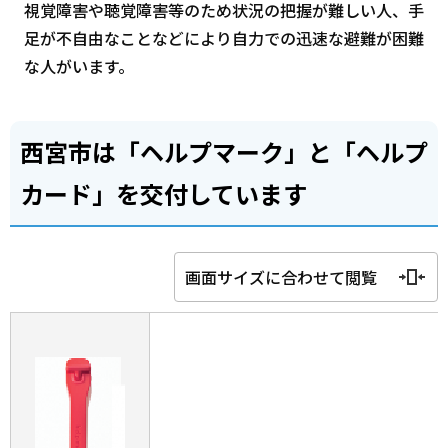
視覚障害や聴覚障害等のため状況の把握が難しい人、手
足が不自由なことなどにより自力での迅速な避難が困難
な人がいます。
西宮市は「ヘルプマーク」と「ヘルプ
カード」を交付しています
画面サイズに合わせて閲覧