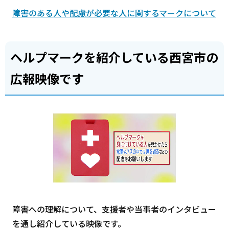
障害のある人や配慮が必要な人に関するマークについて
ヘルプマークを紹介している西宮市の
広報映像です
障害への理解について、支援者や当事者のインタビュー
を通し紹介している映像です。