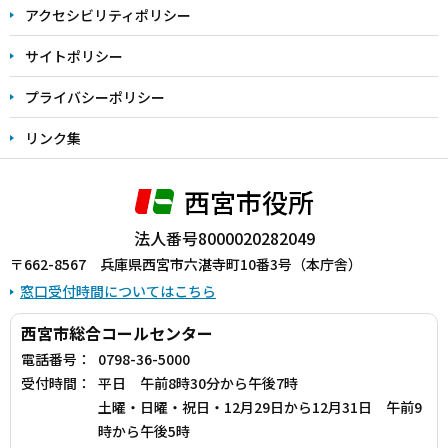
アクセシビリティポリシー
サイトポリシー
プライバシーポリシー
リンク集
西宮市役所
法人番号8000020282049
〒662-8567 兵庫県西宮市六湛寺町10番3号（本庁舎）
窓口受付時間についてはこちら
西宮市総合コールセンター
電話番号：
0798-36-5000
受付時間：
平日 午前8時30分から午後7時
土曜・日曜・祝日・12月29日から12月31日 午前9
時から午後5時