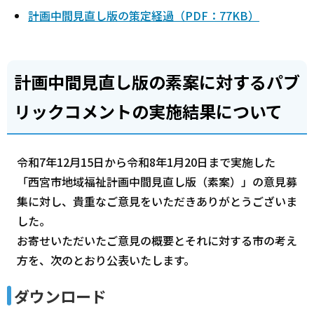
計画中間見直し版の策定経過（PDF：77KB）
計画中間見直し版の素案に対するパブ
リックコメントの実施結果について
令和7年12月15日から令和8年1月20日まで実施した
「西宮市地域福祉計画中間見直し版（素案）」の意見募
集に対し、貴重なご意見をいただきありがとうございま
した。
お寄せいただいたご意見の概要とそれに対する市の考え
方を、次のとおり公表いたします。
ダウンロード