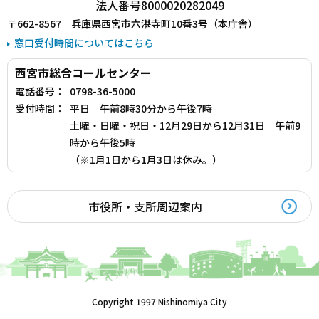
法人番号8000020282049
〒662-8567 兵庫県西宮市六湛寺町10番3号（本庁舎）
窓口受付時間についてはこちら
西宮市総合コールセンター
電話番号：
0798-36-5000
受付時間：
平日 午前8時30分から午後7時
土曜・日曜・祝日・12月29日から12月31日 午前9
時から午後5時
（※1月1日から1月3日は休み。）
市役所・支所周辺案内
Copyright 1997 Nishinomiya City