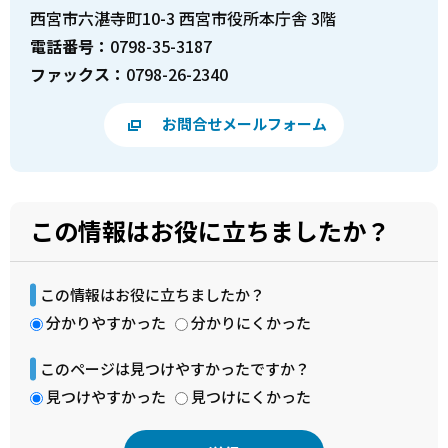
西宮市六湛寺町10-3 西宮市役所本庁舎 3階
電話番号：
0798-35-3187
ファックス：
0798-26-2340
お問合せメールフォーム
この情報はお役に立ちましたか？
この情報はお役に立ちましたか？
分かりやすかった
分かりにくかった
このページは見つけやすかったですか？
見つけやすかった
見つけにくかった