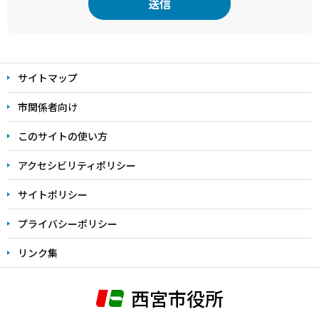
本
文
サイトマップ
こ
こ
市関係者向け
ま
このサイトの使い方
で
アクセシビリティポリシー
サイトポリシー
プライバシーポリシー
リンク集
西宮市役所