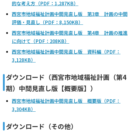
的な考え方（PDF：1,287KB）
西宮市地域福祉計画中間見直し版 第3章 計画の中間
評価・見直し（PDF：8,150KB）
西宮市地域福祉計画中間見直し版 第4章 計画の推進
に向けて（PDF：208KB）
西宮市地域福祉計画中間見直し版 資料編（PDF：
3,128KB）
ダウンロード（西宮市地域福祉計画（第4
期）中間見直し版【概要版】）
西宮市地域福祉計画中間見直し版 概要版（PDF：
3,304KB）
ダウンロード（その他）