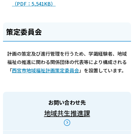
（PDF：5,541KB）
策定委員会
計画の策定及び進行管理を行うため、学識経験者、地域
福祉の推進に関わる関係団体の代表等により構成される
「
西宮市地域福祉計画策定委員会
」を設置しています。
お問い合わせ先
地域共生推進課