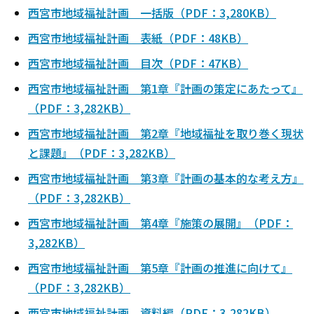
西宮市地域福祉計画 一括版（PDF：3,280KB）
西宮市地域福祉計画 表紙（PDF：48KB）
西宮市地域福祉計画 目次（PDF：47KB）
西宮市地域福祉計画 第1章『計画の策定にあたって』
（PDF：3,282KB）
西宮市地域福祉計画 第2章『地域福祉を取り巻く現状
と課題』（PDF：3,282KB）
西宮市地域福祉計画 第3章『計画の基本的な考え方』
（PDF：3,282KB）
西宮市地域福祉計画 第4章『施策の展開』（PDF：
3,282KB）
西宮市地域福祉計画 第5章『計画の推進に向けて』
（PDF：3,282KB）
西宮市地域福祉計画 資料編（PDF：3,282KB）