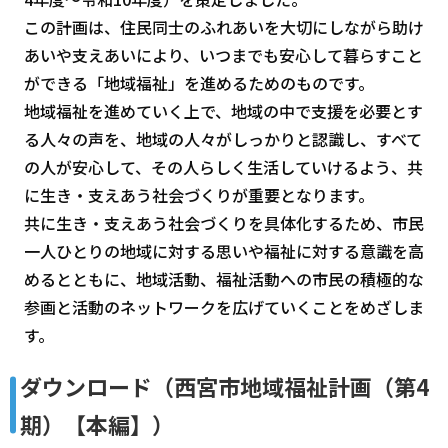
この計画は、住民同士のふれあいを大切にしながら助け
あいや支えあいにより、いつまでも安心して暮らすこと
ができる「地域福祉」を進めるためのものです。
地域福祉を進めていく上で、地域の中で支援を必要とす
る人々の声を、地域の人々がしっかりと認識し、すべて
の人が安心して、その人らしく生活していけるよう、共
に生き・支えあう社会づくりが重要となります。
共に生き・支えあう社会づくりを具体化するため、市民
一人ひとりの地域に対する思いや福祉に対する意識を高
めるとともに、地域活動、福祉活動への市民の積極的な
参画と活動のネットワークを広げていくことをめざしま
す。
ダウンロード（西宮市地域福祉計画（第4
期）【本編】）