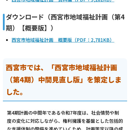
ダウンロード（西宮市地域福祉計画（第4
期）【概要版】）
西宮市地域福祉計画 概要版（PDF：2,781KB）
西宮市では、「西宮市地域福祉計画
（第4期）中間見直し版」を策定しま
した。
第4期計画の中間年である令和7年度は、社会情勢や制
度の変化に対応しながら、権利擁護を基盤とした包括的
な支援体制の整備を進めていくため、計画策定以降の成