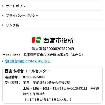
サイトポリシー
プライバシーポリシー
リンク集
西宮市役所
法人番号8000020282049
〒662-8567 兵庫県西宮市六湛寺町10番3号（本庁舎）
窓口受付時間についてはこちら
西宮市総合コールセンター
電話番号：
0798-36-5000
受付時間：
平日 午前8時30分から午後7時
土曜・日曜・祝日・12月29日から12月31日 午前9
時から午後5時
（※1月1日から1月3日は休み。）