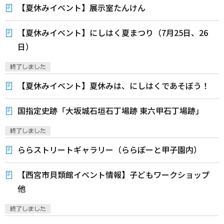
【夏休みイベント】展示室たんけん
【夏休みイベント】にしはく夏まつり（7月25日、26
日）
【夏休みイベント】夏休みは、にしはくであそぼう！
国指定史跡「大坂城石垣石丁場跡 東六甲石丁場跡」
ららストリートギャラリー（ららぽーと甲子園内）
【西宮市貝類館イベント情報】子どもワークショップ
他