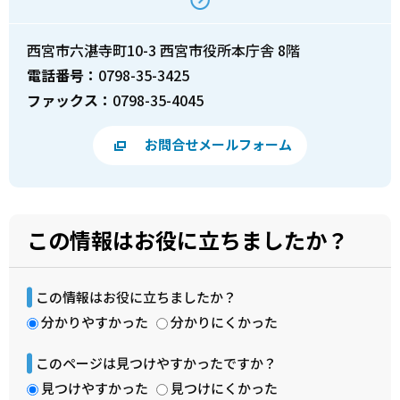
西宮市六湛寺町10-3 西宮市役所本庁舎 8階
電話番号：
0798-35-3425
ファックス：
0798-35-4045
お問合せメールフォーム
この情報はお役に立ちましたか？
この情報はお役に立ちましたか？
分かりやすかった
分かりにくかった
このページは見つけやすかったですか？
見つけやすかった
見つけにくかった