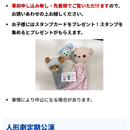
事前申し込み無し・先着順でご覧いただけます
ので、
お誘いあわせの上お越しください。
お子様にはスタンプカードをプレゼント！スタンプを
集めるとプレゼントがもらえます。
事情により中止になる場合があります。
人形劇定期公演