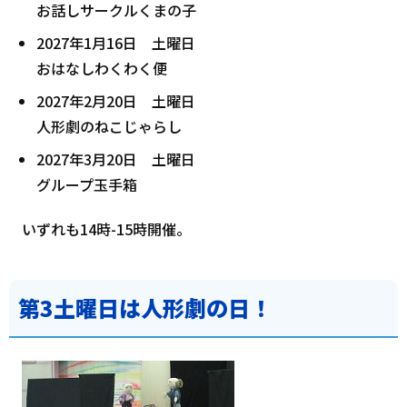
お話しサークルくまの子
2027年1月16日 土曜日
おはなしわくわく便
2027年2月20日 土曜日
人形劇のねこじゃらし
2027年3月20日 土曜日
グループ玉手箱
いずれも14時-15時開催。
第3土曜日は人形劇の日！