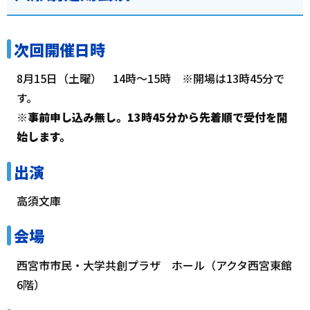
次回開催日時
8月15日（土曜） 14時～15時 ※開場は13時45分で
す。
※事前申し込み無し。13時45分から先着順で受付を開
始します。
出演
高須文庫
会場
西宮市市民・大学共創プラザ ホール（アクタ西宮東館
6階）