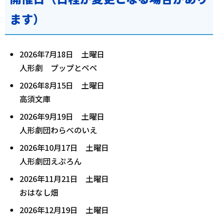
ます）
2026年7月18日 土曜日
人形劇 プップとペペ
2026年8月15日 土曜日
高須文庫
2026年9月19日 土曜日
人形劇団わらべのいえ
2026年10月17日 土曜日
人形劇団えぷろん
2026年11月21日 土曜日
おはなし畑
2026年12月19日 土曜日