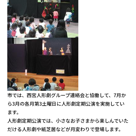
市では、西宮人形劇グループ連絡会と協働して、7月か
ら3月の各月第3土曜日に人形劇定期公演を実施してい
ます。
人形劇定期公演では、小さなお子さまから楽しんでいた
だける人形劇や紙芝居などが月変わりで登場します。