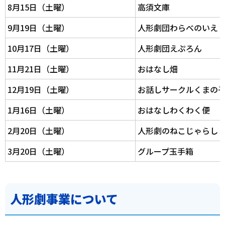
8月15日（土曜）
高須文庫
9月19日（土曜）
人形劇団わらべのいえ
10月17日（土曜）
人形劇団えぷろん
11月21日（土曜）
おはなし畑
12月19日（土曜）
お話しサークルくまの
1月16日（土曜）
おはなしわくわく便
2月20日（土曜）
人形劇のねこじゃらし
3月20日（土曜）
グループ玉手箱
人形劇事業について