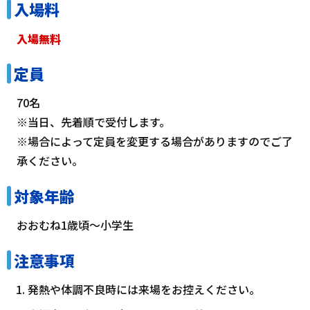
入場料
入場無料
定員
70名
※当日、先着順で受付します。
※場合によって定員を変更する場合がありますのでご了
承ください。
対象年齢
おおむね1歳頃～小学生
注意事項
発熱や体調不良時には来場をお控えください。