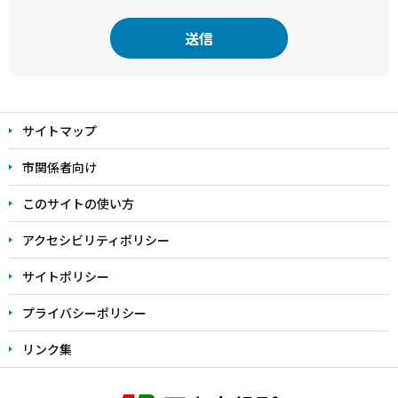
本
文
サイトマップ
こ
こ
市関係者向け
ま
このサイトの使い方
で
アクセシビリティポリシー
サイトポリシー
プライバシーポリシー
リンク集