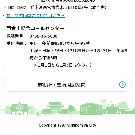
〒662-8567 兵庫県西宮市六湛寺町10番3号（本庁舎）
窓口受付時間についてはこちら
西宮市総合コールセンター
電話番号：
0798-36-5000
受付時間：
平日 午前8時30分から午後7時
土曜・日曜・祝日・12月29日から12月31日 午前9
時から午後5時
（※1月1日から1月3日は休み。）
市役所・支所周辺案内
Copyright 1997 Nishinomiya City