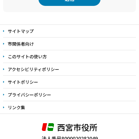
本
文
サイトマップ
こ
こ
市関係者向け
ま
このサイトの使い方
で
アクセシビリティポリシー
サイトポリシー
プライバシーポリシー
リンク集
西宮市役所
法人番号8000020282049