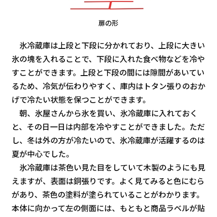
扉の形
氷冷蔵庫は上段と下段に分かれており、上段に大きい
氷の塊を入れることで、下段に入れた食べ物などを冷や
すことができます。上段と下段の間には隙間があいてい
るため、冷気が伝わりやすく、庫内はトタン張りのおか
げで冷たい状態を保つことができます。
朝、氷屋さんから氷を買い、氷冷蔵庫に入れておく
と、その日一日は内部を冷やすことができました。ただ
し、冬は外の方が冷たいので、氷冷蔵庫が活躍するのは
夏が中心でした。
氷冷蔵庫は茶色い見た目をしていて木製のようにも見
えますが、表面は銅張りです。よく見てみると色にむら
があり、茶色の塗料が塗られていることがわかります。
本体に向かって左の側面には、もともと商品ラベルが貼