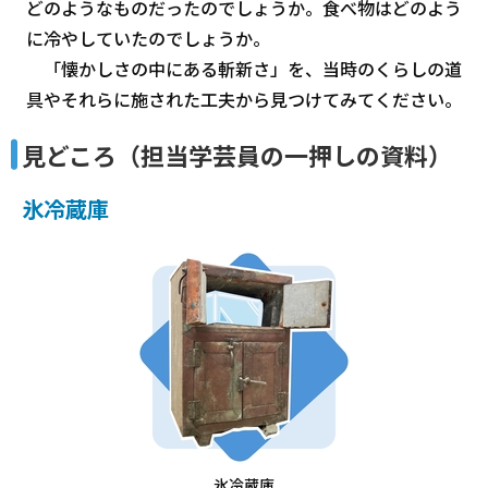
どのようなものだったのでしょうか。食べ物はどのよう
に冷やしていたのでしょうか。
「懐かしさの中にある斬新さ」を、当時のくらしの道
具やそれらに施された工夫から見つけてみてください。
見どころ（担当学芸員の一押しの資料）
氷冷蔵庫
氷冷蔵庫