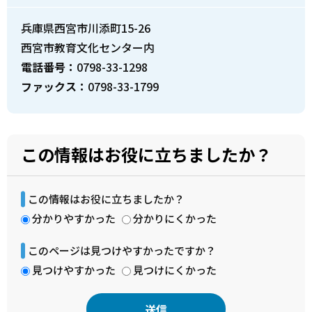
兵庫県西宮市川添町15-26
西宮市教育文化センター内
電話番号：
0798-33-1298
ファックス：
0798-33-1799
この情報はお役に立ちましたか？
この情報はお役に立ちましたか？
分かりやすかった
分かりにくかった
このページは見つけやすかったですか？
見つけやすかった
見つけにくかった