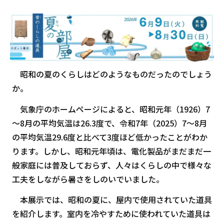
昭和の夏のくらしはどのようなものだったのでしょう
か。
気象庁のホームページによると、昭和元年（1926）7
～8月の平均気温は26.3度で、令和7年（2025）7～8月
の平均気温29.6度と比べて3度ほど低かったことがわか
ります。しかし、昭和元年頃は、電化製品がまだまだ一
般家庭には普及しておらず、人々はくらしの中で様々な
工夫をしながら暑さをしのいでいました。
本展示では、昭和の夏に、屋内で使用されていた道具
を紹介します。室内を冷やすために使われていた道具は