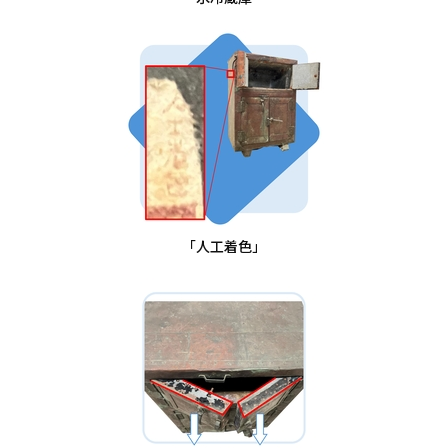
「人工着色」