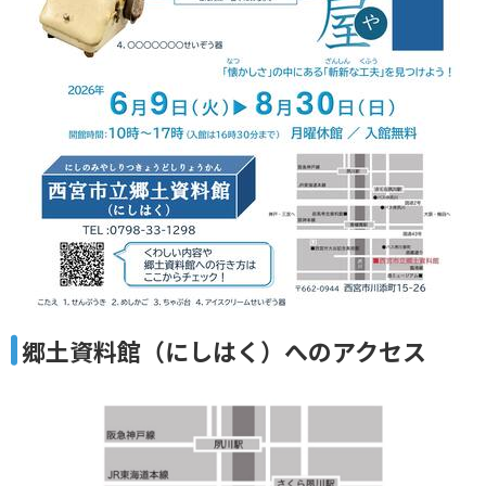
郷土資料館（にしはく）へのアクセス