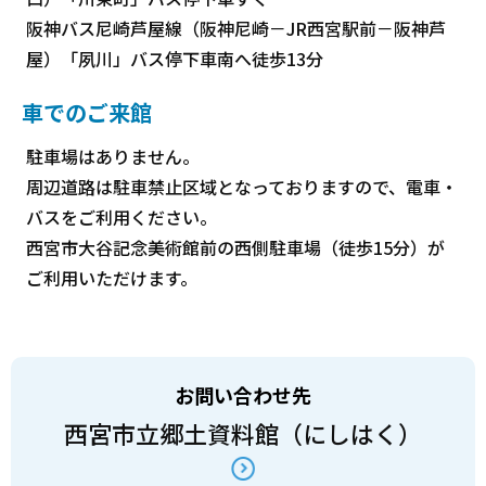
阪神バス尼崎芦屋線（阪神尼崎－JR西宮駅前－阪神芦
屋）「夙川」バス停下車南へ徒歩13分
車でのご来館
駐車場はありません。
周辺道路は駐車禁止区域となっておりますので、電車・
バスをご利用ください。
西宮市大谷記念美術館前の西側駐車場（徒歩15分）が
ご利用いただけます。
お問い合わせ先
西宮市立郷土資料館（にしはく）