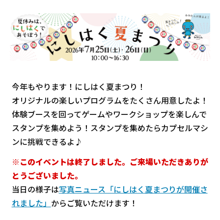
今年もやります！にしはく夏まつり！
オリジナルの楽しいプログラムをたくさん用意したよ！
体験ブースを回ってゲームやワークショップを楽しんで
スタンプを集めよう！スタンプを集めたらカプセルマシ
ンに挑戦できるよ♪
※このイベントは終了しました。ご来場いただきありが
とうございました。
当日の様子は
写真ニュース「にしはく夏まつりが開催さ
れました」
からご覧いただけます！