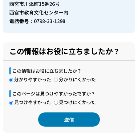
西宮市川添町15番26号
西宮市教育文化センター内
電話番号：
0798-33-1298
この情報はお役に立ちましたか？
この情報はお役に立ちましたか？
分かりやすかった
分かりにくかった
このページは見つけやすかったですか？
見つけやすかった
見つけにくかった
本