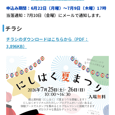
申込み期間：6月22日（月曜）～7月9日（木曜）17時
当落通知：7月10日（金曜）にメールで通知します。
チラシ
チラシのダウンロードはこちらから（PDF：
3,896KB）