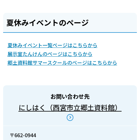
夏休みイベントのページ
夏休みイベント一覧ページはこちらから
展示室たんけんのページはこちらから
郷土資料館サマースクールのページはこちらから
お問い合わせ先
にしはく（西宮市立郷土資料館）
〒662-0944