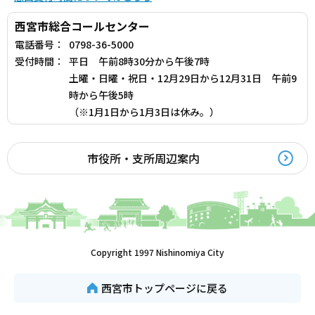
西宮市総合コールセンター
電話番号：
0798-36-5000
受付時間：
平日 午前8時30分から午後7時
土曜・日曜・祝日・12月29日から12月31日 午前9
時から午後5時
（※1月1日から1月3日は休み。）
市役所・支所周辺案内
Copyright 1997 Nishinomiya City
西宮市トップページに戻る