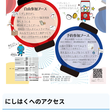
にしはくへのアクセス