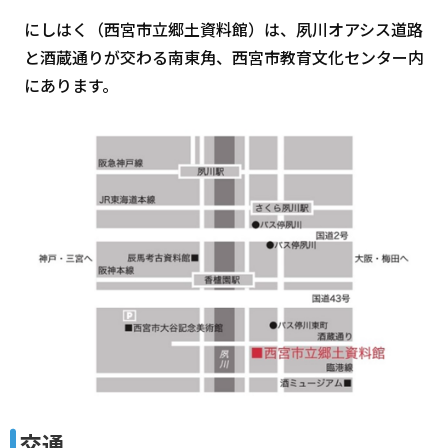
にしはく（西宮市立郷土資料館）は、夙川オアシス道路
と酒蔵通りが交わる南東角、西宮市教育文化センター内
にあります。
交通