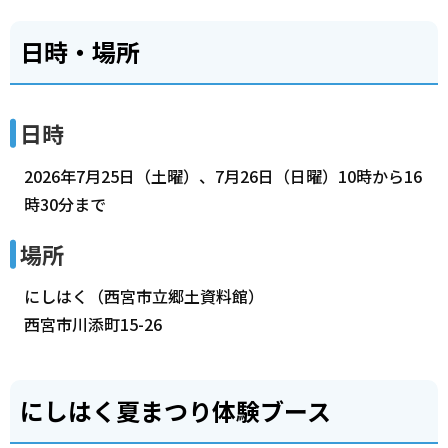
日時・場所
日時
2026年7月25日（土曜）、7月26日（日曜）10時から16
時30分まで
場所
にしはく（西宮市立郷土資料館）
西宮市川添町15-26
にしはく夏まつり体験ブース