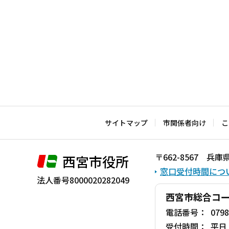
サイトマップ
市関係者向け
こ
〒662-8567 
西宮市役所
窓口受付時間につ
法人番号8000020282049
西宮市総合コ
電話番号：
0798
受付時間：
平日