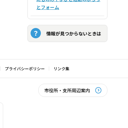
とフォーム
情報が見つからないときは
プライバシーポリシー
リンク集
市役所・支所周辺案内