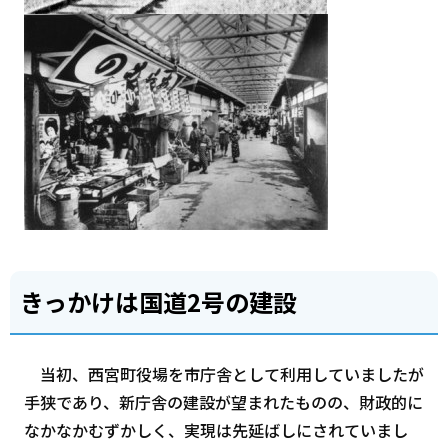
きっかけは国道2号の建設
当初、西宮町役場を市庁舎として利用していましたが
手狭であり、新庁舎の建設が望まれたものの、財政的に
なかなかむずかしく、実現は先延ばしにされていまし