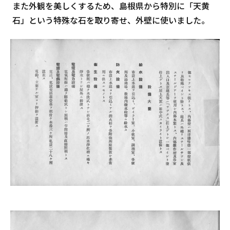
また外観を美しくするため、島根県から特別に「天黄
石」という特殊な石を取り寄せ、外壁に使いました。