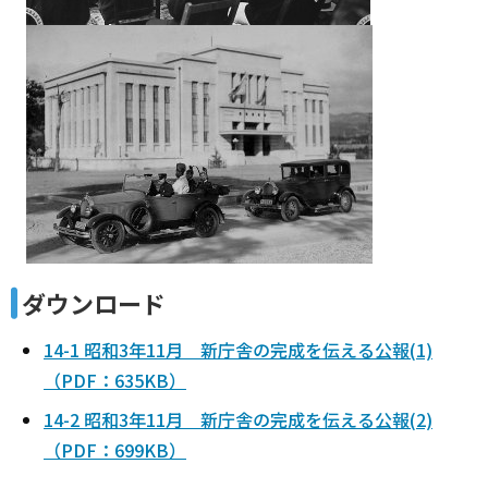
ダウンロード
14-1 昭和3年11月 新庁舎の完成を伝える公報(1)
（PDF：635KB）
14-2 昭和3年11月 新庁舎の完成を伝える公報(2)
（PDF：699KB）