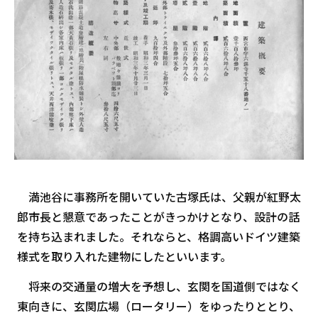
満池谷に事務所を開いていた古塚氏は、父親が紅野太
郎市長と懇意であったことがきっかけとなり、設計の話
を持ち込まれました。それならと、格調高いドイツ建築
様式を取り入れた建物にしたといいます。
将来の交通量の増大を予想し、玄関を国道側ではなく
東向きに、玄関広場（ロータリー）をゆったりととり、