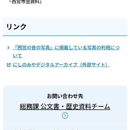
『西宮市会資料』
リンク
『西宮の昔の写真』に掲載している写真の利用につ
いて
にしのみやデジタルアーカイブ（外部サイト）
お問い合わせ先
総務課 公文書・歴史資料チーム