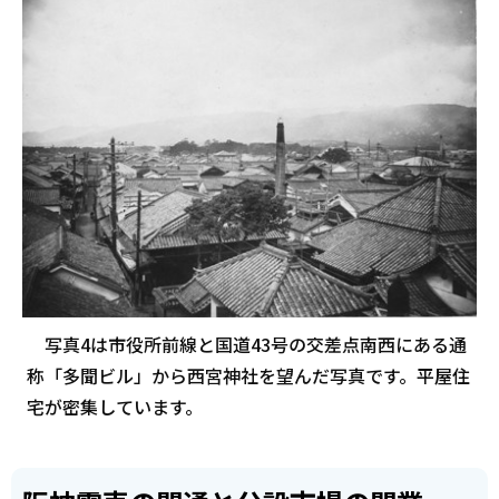
写真4は市役所前線と国道43号の交差点南西にある通
称「多聞ビル」から西宮神社を望んだ写真です。平屋住
宅が密集しています。