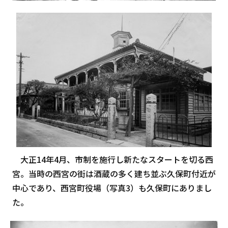
大正14年4月、市制を施行し新たなスタートを切る西
宮。当時の西宮の街は酒蔵の多く建ち並ぶ久保町付近が
中心であり、西宮町役場（写真3）も久保町にありまし
た。