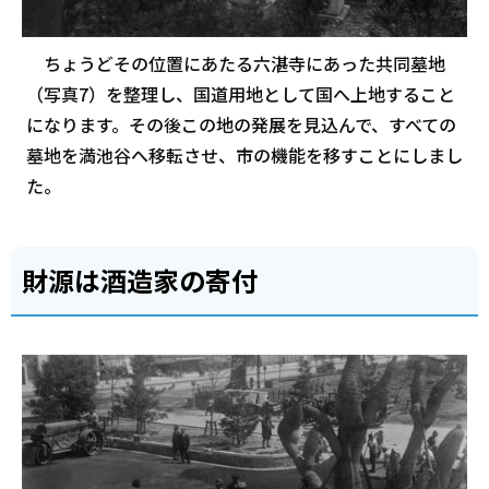
ちょうどその位置にあたる六湛寺にあった共同墓地
（写真7）を整理し、国道用地として国へ上地すること
になります。その後この地の発展を見込んで、すべての
墓地を満池谷へ移転させ、市の機能を移すことにしまし
た。
財源は酒造家の寄付