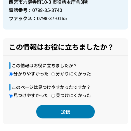
西宮市六湛寺町10-3 市役所本庁舎3階
電話番号：
0798-35-3740
ファックス：
0798-37-0165
この情報はお役に立ちましたか？
この情報はお役に立ちましたか？
分かりやすかった
分かりにくかった
このページは見つけやすかったですか？
見つけやすかった
見つけにくかった
本