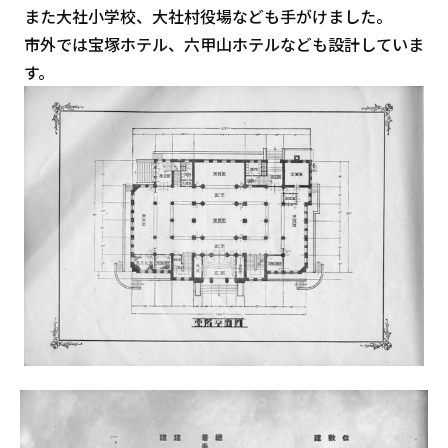
また大社小学校、大社村役場なども手がけました。
市外では宝塚ホテル、六甲山ホテルなども設計していま
す。