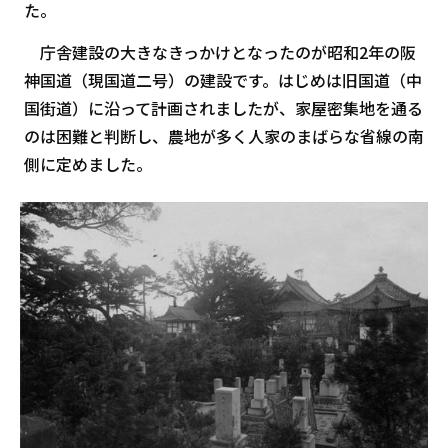
た。
庁舎建設の大きなきっかけとなったのが昭和2年の阪
神国道（現国道二号）の建設です。はじめは旧国道（中
国街道）に沿って計画されましたが、家屋密集地を通る
のは困難と判断し、農地が多く人家のまばらな省線の南
側に定めました。