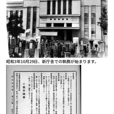
昭和3年10月29日、新庁舎での執務が始まります。