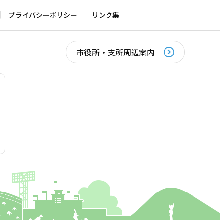
プライバシーポリシー
リンク集
市役所・支所周辺案内