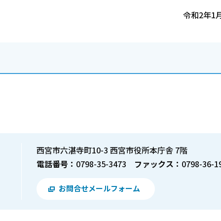
令和2年1
西宮市六湛寺町10-3 西宮市役所本庁舎 7階
電話番号：
0798-35-3473
ファックス：
0798-36-1
お問合せメールフォーム