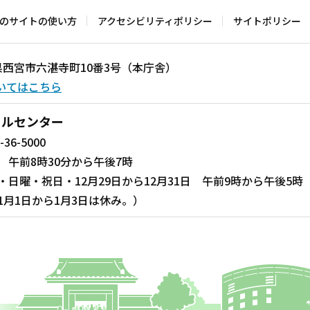
のサイトの使い方
アクセシビリティポリシー
サイトポリシー
兵庫県西宮市六湛寺町10番3号（本庁舎）
いてはこちら
ールセンター
-36-5000
 午前8時30分から午後7時
・日曜・祝日・12月29日から12月31日 午前9時から午後5時
1月1日から1月3日は休み。）