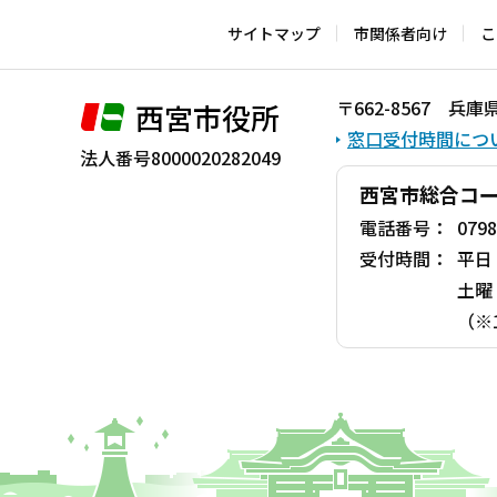
サイトマップ
市関係者向け
こ
〒662-8567 
西宮市役所
窓口受付時間につ
法人番号8000020282049
西宮市総合コ
電話番号：
0798
受付時間：
平日
土曜
（※