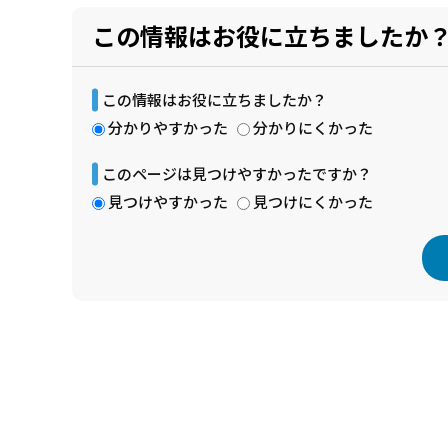
この情報はお役に立ちましたか
この情報はお役に立ちましたか？
分かりやすかった
分かりにくかった
このページは見つけやすかったですか？
見つけやすかった
見つけにくかった
本
文
こ
こ
ま