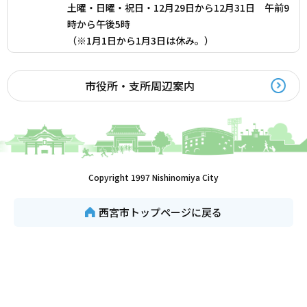
土曜・日曜・祝日・12月29日から12月31日 午前9
時から午後5時
（※1月1日から1月3日は休み。）
市役所・支所周辺案内
Copyright 1997 Nishinomiya City
西宮市トップページに戻る