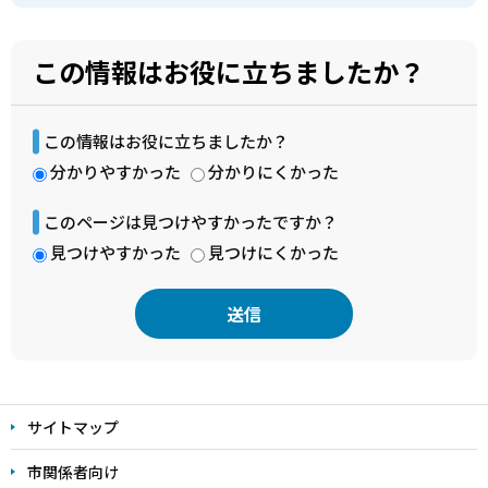
この情報はお役に立ちましたか？
この情報はお役に立ちましたか？
分かりやすかった
分かりにくかった
このページは見つけやすかったですか？
見つけやすかった
見つけにくかった
本
文
サイトマップ
こ
こ
市関係者向け