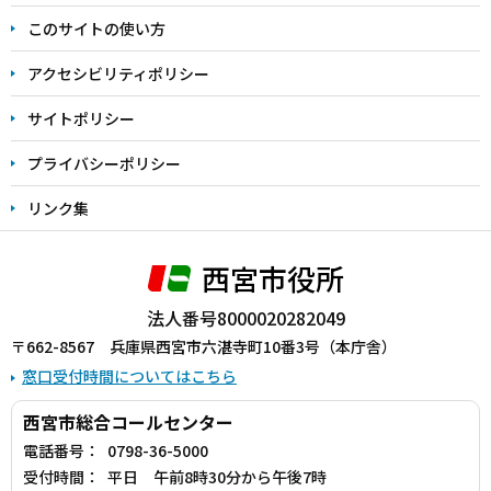
ま
このサイトの使い方
で
アクセシビリティポリシー
サイトポリシー
プライバシーポリシー
リンク集
西宮市役所
法人番号8000020282049
〒662-8567 兵庫県西宮市六湛寺町10番3号（本庁舎）
窓口受付時間についてはこちら
西宮市総合コールセンター
電話番号：
0798-36-5000
受付時間：
平日 午前8時30分から午後7時