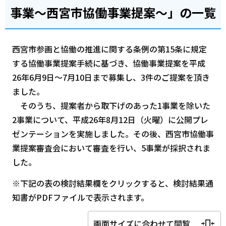
事業～西宮市協働事業提案～」の一覧
西宮市参画と協働の推進に関する条例の第15条に規定
する協働事業提案手続に基づき、協働事業提案を平成
26年6月9日～7月10日まで募集し、3件のご提案を頂き
ました。
そのうち、提案者から取下げのあった1事業を除いた
2事業について、平成26年8月12日（火曜）に公開プレ
ゼンテーションを実施しました。その後、西宮市協働事
業提案審査会において審査を行い、5事業が採択されま
した。
※下記の表の検討結果欄をクリックすると、検討結果通
知書がPDFファイルで表示されます。
画面サイズに合わせて閲覧